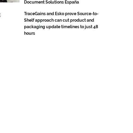
Document Solutions España
TraceGains and Esko prove Source-to-
Shelf approach can cut product and
packaging update timelines to just 48
hours