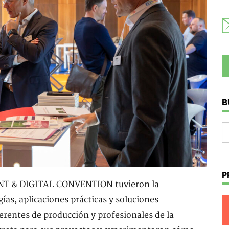
B
P
 PRINT & DIGITAL CONVENTION tuvieron la
ías, aplicaciones prácticas y soluciones
erentes de producción y profesionales de la