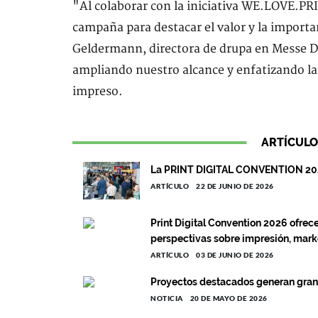
"Al colaborar con la iniciativa WE.LOVE.PRI
campaña para destacar el valor y la importa
Geldermann, directora de drupa en Messe D
ampliando nuestro alcance y enfatizando la r
impreso.
ARTÍCULO
La PRINT DIGITAL CONVENTION 2026
ARTÍCULO
22 DE JUNIO DE 2026
Print Digital Convention 2026 ofre
perspectivas sobre impresión, mark
ARTÍCULO
03 DE JUNIO DE 2026
Proyectos destacados generan gra
NOTICIA
20 DE MAYO DE 2026