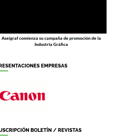
Aseigraf comienza su campaña de promoción de la
Industria Gráfica
RESENTACIONES EMPRESAS
USCRIPCIÓN BOLETÍN / REVISTAS