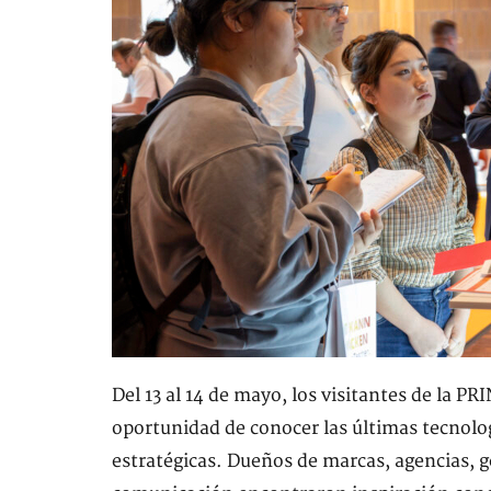
Del 13 al 14 de mayo, los visitantes de la
oportunidad de conocer las últimas tecnolog
estratégicas. Dueños de marcas, agencias, g