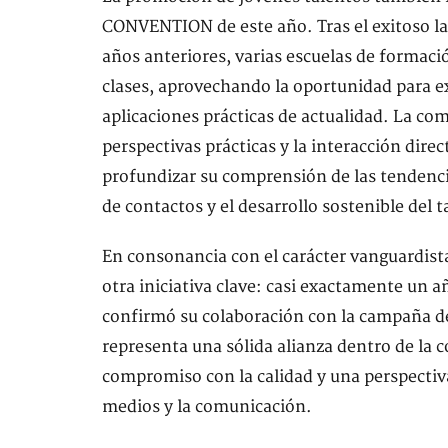
CONVENTION de este año. Tras el exitoso la
años anteriores, varias escuelas de formaci
clases, aprovechando la oportunidad para 
aplicaciones prácticas de actualidad. La co
perspectivas prácticas y la interacción dire
profundizar su comprensión de las tendencia
de contactos y el desarrollo sostenible del t
En consonancia con el carácter vanguardi
otra iniciativa clave: casi exactamente un añ
confirmó su colaboración con la campaña d
representa una sólida alianza dentro de la 
compromiso con la calidad y una perspectiva 
medios y la comunicación.