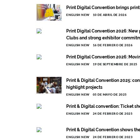
Print Digital Convention brings pri
ENGLISH NEW
10 DE ABRIL DE 2026
Print Digital Convention 2026: New 
Clubs and strong exhibitor commit
ENGLISH NEW
16 DE FEBRERO DE 2026
Print Digital Convention 2026: Movin
ENGLISH NEW
19 DE SEPTIEMBRE DE 2025
Print & Digital Convention 2025: co
highlight projects
ENGLISH NEW
05 DE MAYO DE 2025
Print & Digital convention: Ticket s
ENGLISH NEW
24 DE FEBRERO DE 2025
Print & Digital Convention shows th
ENGLISH NEW
24 DE FEBRERO DE 2023