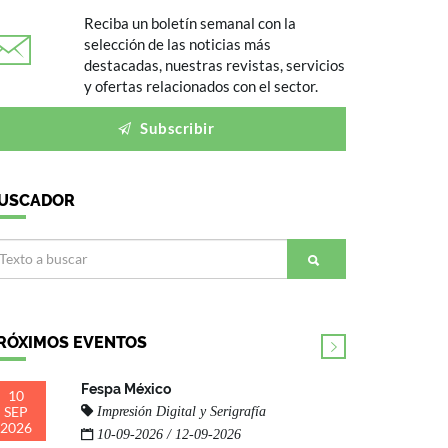
Reciba un boletín semanal con la
selección de las noticias más
destacadas, nuestras revistas, servicios
y ofertas relacionados con el sector.
Subscribir
USCADOR
RÓXIMOS EVENTOS
Fespa México
10
SEP
Impresión Digital y Serigrafía
2026
10-09-2026 / 12-09-2026