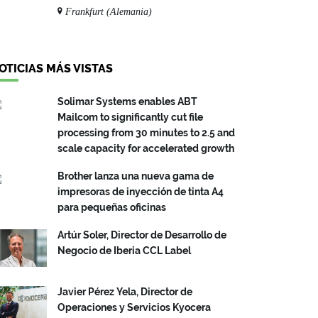
Frankfurt (Alemania)
OTICIAS MÁS VISTAS
Solimar Systems enables ABT
Mailcom to significantly cut file
processing from 30 minutes to 2.5 and
scale capacity for accelerated growth
Brother lanza una nueva gama de
impresoras de inyección de tinta A4
para pequeñas oficinas
Artúr Soler, Director de Desarrollo de
Negocio de Iberia CCL Label
Javier Pérez Yela, Director de
Operaciones y Servicios Kyocera