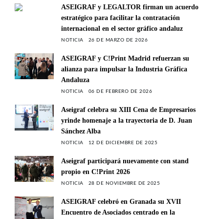
ASEIGRAF y LEGALTOR firman un acuerdo
estratégico para facilitar la contratación
internacional en el sector gráfico andaluz
NOTICIA
26 DE MARZO DE 2026
ASEIGRAF y C!Print Madrid refuerzan su
alianza para impulsar la Industria Gráfica
Andaluza
NOTICIA
06 DE FEBRERO DE 2026
Aseigraf celebra su XIII Cena de Empresarios
yrinde homenaje a la trayectoria de D. Juan
Sánchez Alba
NOTICIA
12 DE DICIEMBRE DE 2025
Aseigraf participará nuevamente con stand
propio en C!Print 2026
NOTICIA
28 DE NOVIEMBRE DE 2025
ASEIGRAF celebró en Granada su XVII
Encuentro de Asociados centrado en la