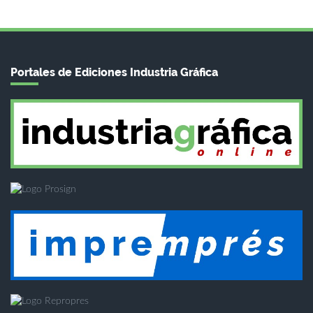
Portales de Ediciones Industria Gráfica