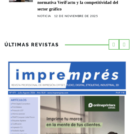
normativa VeriFactu y la competitividad del
sector gráfico
NOTICIA
12 DE NOVIEMBRE DE 2025
ÚLTIMAS REVISTAS