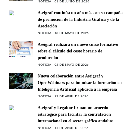
NOTICIA
01 DE JUNIO DE 2026
Aseigraf continúa un año más con su campaña
de promoción de la Industria Gráfica y de la
Asociación
NOTICIA
18 DE MAYO DE 2026
Aseigraf realizará un nuevo curso formativo
sobre el cálculo del coste horario de
producción
NOTICIA
05 DE MAYO DE 2026
Nueva colaboración entre Aseigraf y
OpenWebinars para impulsar la formación en
Inteligencia Artificial aplicada a la empresa
NOTICIA
22 DE ABRIL DE 2026
Aseigraf y Legaltor firman un acuerdo
estratégico para facilitar la contratación
internacional en el sector gráfico andaluz
NOTICIA
15 DE ABRIL DE 2026