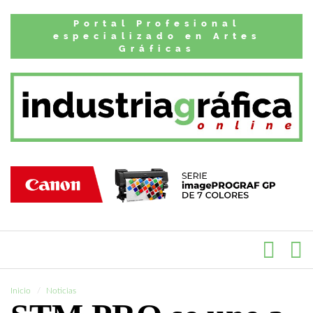
Portal Profesional
especializado en Artes
Gráficas
Inicio
Noticias