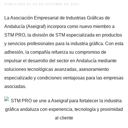
PUBLICADO EL 03 DE OCTUBRE DE 2025
La Asociación Empresarial de Industrias Gráficas de
Andalucía (Aseigraf) incorpora como nuevo miembro a
STM PRO, la división de STM especializada en productos
y servicios profesionales para la industria gráfica. Con esta
adhesión, la compañía refuerza su compromiso de
impulsar el desarrollo del sector en Andalucía mediante
soluciones tecnológicas avanzadas, asesoramiento
especializado y condiciones ventajosas para las empresas
asociadas.