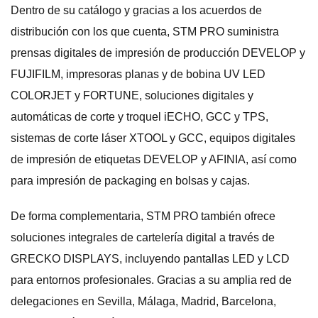
Dentro de su catálogo y gracias a los acuerdos de
distribución con los que cuenta, STM PRO suministra
prensas digitales de impresión de producción DEVELOP y
FUJIFILM, impresoras planas y de bobina UV LED
COLORJET y FORTUNE, soluciones digitales y
automáticas de corte y troquel iECHO, GCC y TPS,
sistemas de corte láser XTOOL y GCC, equipos digitales
de impresión de etiquetas DEVELOP y AFINIA, así como
para impresión de packaging en bolsas y cajas.
De forma complementaria, STM PRO también ofrece
soluciones integrales de cartelería digital a través de
GRECKO DISPLAYS, incluyendo pantallas LED y LCD
para entornos profesionales. Gracias a su amplia red de
delegaciones en Sevilla, Málaga, Madrid, Barcelona,