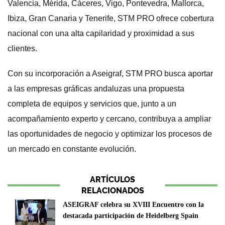
Valencia, Mérida, Cáceres, Vigo, Pontevedra, Mallorca,
Ibiza, Gran Canaria y Tenerife, STM PRO ofrece cobertura
nacional con una alta capilaridad y proximidad a sus
clientes.
Con su incorporación a Aseigraf, STM PRO busca aportar
a las empresas gráficas andaluzas una propuesta
completa de equipos y servicios que, junto a un
acompañamiento experto y cercano, contribuya a ampliar
las oportunidades de negocio y optimizar los procesos de
un mercado en constante evolución.
ARTÍCULOS
RELACIONADOS
ASEIGRAF celebra su XVIII Encuentro con la
destacada participación de Heidelberg Spain