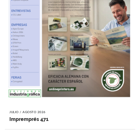
JULIO / AGOSTO 2026
Impremprés 471