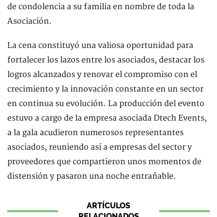
de condolencia a su familia en nombre de toda la
Asociación.
La cena constituyó una valiosa oportunidad para
fortalecer los lazos entre los asociados, destacar los
logros alcanzados y renovar el compromiso con el
crecimiento y la innovación constante en un sector
en continua su evolución. La producción del evento
estuvo a cargo de la empresa asociada Dtech Events,
a la gala acudieron numerosos representantes
asociados, reuniendo así a empresas del sector y
proveedores que compartieron unos momentos de
distensión y pasaron una noche entrañable.
ARTÍCULOS
RELACIONADOS