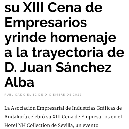
su XIII Cena de
Empresarios
yrinde homenaje
a la trayectoria de
D. Juan Sánchez
Alba
PUBLICADO EL 12 DE DICIEMBRE DE 2025
La Asociación Empresarial de Industrias Gráficas de
Andalucía celebró su XIII Cena de Empresarios en el
Hotel NH Collection de Sevilla, un evento