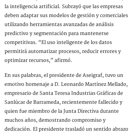
la inteligencia artificial. Subrayó que las empresas
deben adaptar sus modelos de gestión y comerciales
utilizando herramientas avanzadas de análisis
predictivo y segmentación para mantenerse
competitivas. “El uso inteligente de los datos
permitirá automatizar procesos, reducir errores y
optimizar recursos,” afirmó.
En sus palabras, el presidente de Aseigraf, tuvo un
emotivo homenaje a D. Leonardo Martínez Mellado,
empresario de Santa Teresa Industrias Gráficas de
Sanlúcar de Barrameda, recientemente fallecido y
quien fue miembro de la Junta Directiva durante
muchos años, demostrando compromiso y
dedicación. El presidente trasladó un sentido abrazo