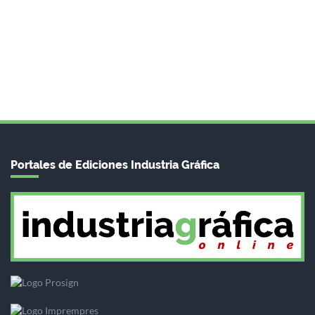
Portales de Ediciones Industria Gráfica