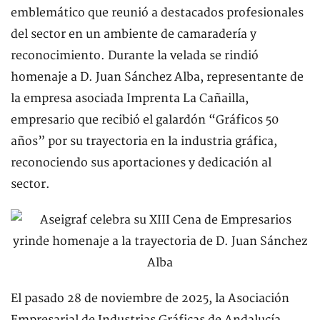
emblemático que reunió a destacados profesionales
del sector en un ambiente de camaradería y
reconocimiento. Durante la velada se rindió
homenaje a D. Juan Sánchez Alba, representante de
la empresa asociada Imprenta La Cañailla,
empresario que recibió el galardón “Gráficos 50
años” por su trayectoria en la industria gráfica,
reconociendo sus aportaciones y dedicación al
sector.
El pasado 28 de noviembre de 2025, la Asociación