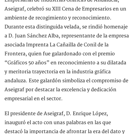
Empresarial de Industrias Gráficas de Andalucía,
Aseigraf, celebró su XIII Cena de Empresarios en un
ambiente de recogimiento y reconocimiento.
Durante esta distinguida velada, se rindió homenaje
a D. Juan Sánchez Alba, representante de la empresa
asociada Imprenta La Cañailla de Conil de la
Frontera, quien fue galardonado con el premio
“Gráficos 50 años” en reconocimiento a su dilatada
y meritoria trayectoria en la industria gráfica
andaluza. Este galardón simboliza el compromiso de
Aseigraf por destacar la excelencia y dedicación
empresarial en el sector.
El presidente de Aseigraf, D. Enrique López,
inauguró el acto con unas palabras en las que
destacó la importancia de afrontar la era del dato y