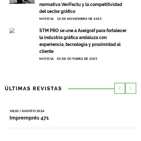
normativa VeriFactu y la competitividad
del sector gráfico
NOTICIA
12 DE NOVIEMBRE DE 2025
STM PRO se une a Aseigraf para fortalecer
la industria gráfica andaluza con
experiencia, tecnología y proximidad al
cliente
NOTICIA
03 DE OCTUBRE DE 2025
ÚLTIMAS REVISTAS
JULIO / AGOSTO 2026
Impremprés 471