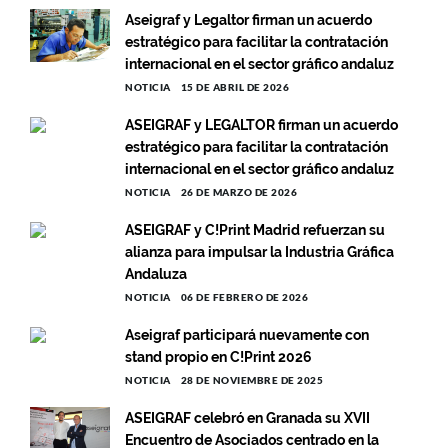
Aseigraf y Legaltor firman un acuerdo
estratégico para facilitar la contratación
internacional en el sector gráfico andaluz
NOTICIA
15 DE ABRIL DE 2026
ASEIGRAF y LEGALTOR firman un acuerdo
estratégico para facilitar la contratación
internacional en el sector gráfico andaluz
NOTICIA
26 DE MARZO DE 2026
ASEIGRAF y C!Print Madrid refuerzan su
alianza para impulsar la Industria Gráfica
Andaluza
NOTICIA
06 DE FEBRERO DE 2026
Aseigraf participará nuevamente con
stand propio en C!Print 2026
NOTICIA
28 DE NOVIEMBRE DE 2025
ASEIGRAF celebró en Granada su XVII
Encuentro de Asociados centrado en la