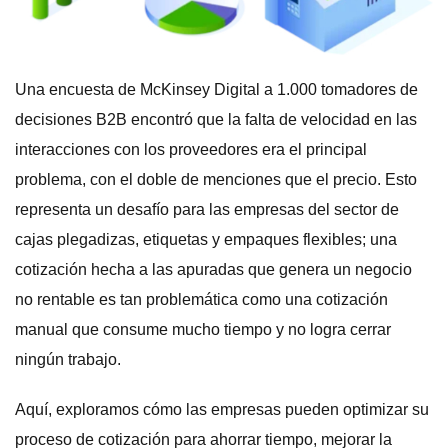
Una encuesta de McKinsey Digital a 1.000 tomadores de
decisiones B2B encontró que la falta de velocidad en las
interacciones con los proveedores era el principal
problema, con el doble de menciones que el precio. Esto
representa un desafío para las empresas del sector de
cajas plegadizas, etiquetas y empaques flexibles; una
cotización hecha a las apuradas que genera un negocio
no rentable es tan problemática como una cotización
manual que consume mucho tiempo y no logra cerrar
ningún trabajo.
Aquí, exploramos cómo las empresas pueden optimizar su
proceso de cotización para ahorrar tiempo, mejorar la