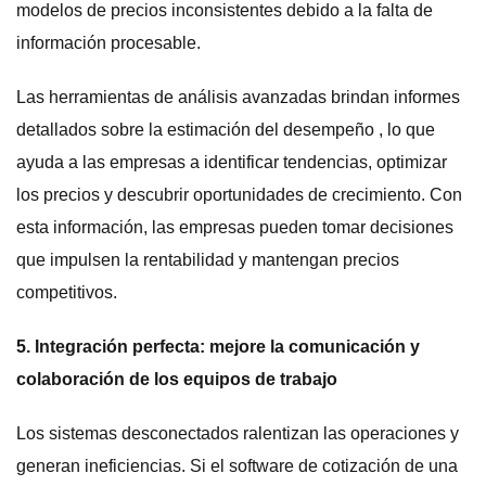
modelos de precios inconsistentes debido a la falta de
información procesable.
Las herramientas de análisis avanzadas brindan informes
detallados sobre la estimación del desempeño , lo que
ayuda a las empresas a identificar tendencias, optimizar
los precios y descubrir oportunidades de crecimiento. Con
esta información, las empresas pueden tomar decisiones
que impulsen la rentabilidad y mantengan precios
competitivos.
5. Integración perfecta: mejore la comunicación y
colaboración de los equipos de trabajo
Los sistemas desconectados ralentizan las operaciones y
generan ineficiencias. Si el software de cotización de una