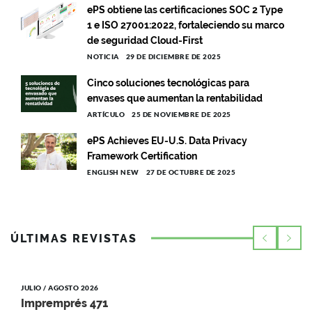
ePS obtiene las certificaciones SOC 2 Type
1 e ISO 27001:2022, fortaleciendo su marco
de seguridad Cloud-First
NOTICIA
29 DE DICIEMBRE DE 2025
Cinco soluciones tecnológicas para
envases que aumentan la rentabilidad
ARTÍCULO
25 DE NOVIEMBRE DE 2025
ePS Achieves EU-U.S. Data Privacy
Framework Certification
ENGLISH NEW
27 DE OCTUBRE DE 2025
ÚLTIMAS REVISTAS
JULIO / AGOSTO 2026
Impremprés 471