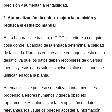
precisión y aumentar la rentabilidad.
1. Automatización de datos: mejore la precisión y
reduzca el esfuerzo manual
Entra basura, sale basura, o GIGO, se refiere a cualquier
cosa donde la calidad de la entrada determina la calidad
de la salida. Para las empresas de empaques, esto es un
desafío, ya que los datos deben recopilarse de diversas
fuentes y esos datos solo se vuelven valiosos cuando se
unifican en toda la planta.
Además, si este proceso se realiza manualmente, es
propenso a errores humanos y queda obsoleto
rápidamente. Al automatizar la recopilación de datos
relevantes, los usuarios pueden acceder a información