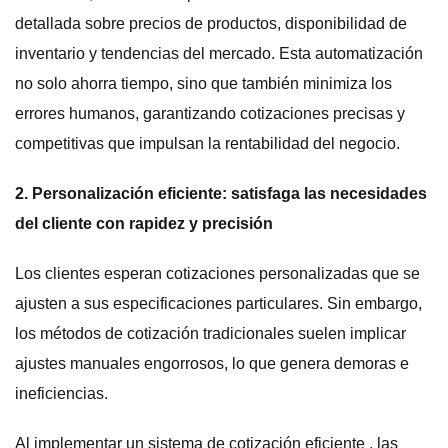
detallada sobre precios de productos, disponibilidad de
inventario y tendencias del mercado. Esta automatización
no solo ahorra tiempo, sino que también minimiza los
errores humanos, garantizando cotizaciones precisas y
competitivas que impulsan la rentabilidad del negocio.
2. Personalización eficiente: satisfaga las necesidades
del cliente con rapidez y precisión
Los clientes esperan cotizaciones personalizadas que se
ajusten a sus especificaciones particulares. Sin embargo,
los métodos de cotización tradicionales suelen implicar
ajustes manuales engorrosos, lo que genera demoras e
ineficiencias.
Al implementar un sistema de cotización eficiente , las