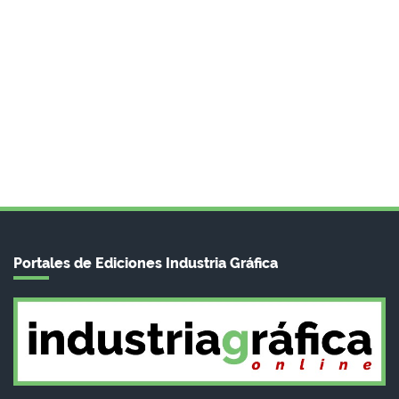
Portales de Ediciones Industria Gráfica