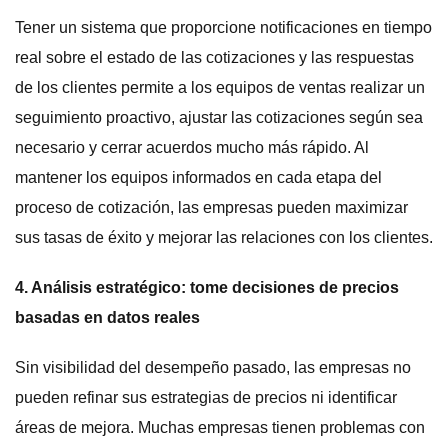
Tener un sistema que proporcione notificaciones en tiempo
real sobre el estado de las cotizaciones y las respuestas
de los clientes permite a los equipos de ventas realizar un
seguimiento proactivo, ajustar las cotizaciones según sea
necesario y cerrar acuerdos mucho más rápido. Al
mantener los equipos informados en cada etapa del
proceso de cotización, las empresas pueden maximizar
sus tasas de éxito y mejorar las relaciones con los clientes.
4. Análisis estratégico: tome decisiones de precios
basadas en datos reales
Sin visibilidad del desempeño pasado, las empresas no
pueden refinar sus estrategias de precios ni identificar
áreas de mejora. Muchas empresas tienen problemas con