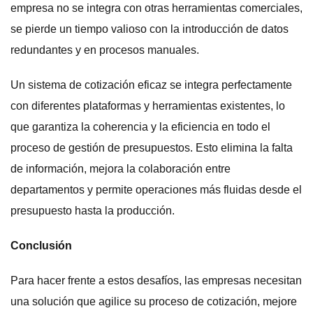
empresa no se integra con otras herramientas comerciales,
se pierde un tiempo valioso con la introducción de datos
redundantes y en procesos manuales.
Un sistema de cotización eficaz se integra perfectamente
con diferentes plataformas y herramientas existentes, lo
que garantiza la coherencia y la eficiencia en todo el
proceso de gestión de presupuestos. Esto elimina la falta
de información, mejora la colaboración entre
departamentos y permite operaciones más fluidas desde el
presupuesto hasta la producción.
Conclusión
Para hacer frente a estos desafíos, las empresas necesitan
una solución que agilice su proceso de cotización, mejore