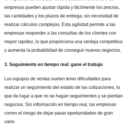
empresas pueden ajustar rápida y fácilmente los precios,
las cantidades y los plazos de entrega, sin necesidad de
realizar cálculos complejos. Esta agilidad permite a las
empresas responder a las consultas de los clientes con
mayor rapidez, lo que proporciona una ventaja competitiva
y aumenta la probabilidad de conseguir nuevos negocios.
3. Seguimiento en tiempo real: gane el trabajo
Los equipos de ventas suelen tener dificultades para
realizar un seguimiento del estado de las cotizaciones, lo
que da lugar a que no se hagan seguimientos y se pierdan
negocios. Sin información en tiempo real, las empresas
corren el riesgo de dejar pasar oportunidades de gran
valor.