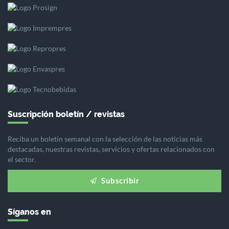
Suscripción boletín / revistas
Reciba un boletín semanal con la selección de las noticias más
destacadas, nuestras revistas, servicios y ofertas relacionados con
el sector.
Subscribir
Síganos en