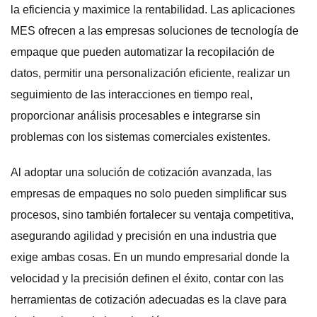
la eficiencia y maximice la rentabilidad. Las aplicaciones
MES ofrecen a las empresas soluciones de tecnología de
empaque que pueden automatizar la recopilación de
datos, permitir una personalización eficiente, realizar un
seguimiento de las interacciones en tiempo real,
proporcionar análisis procesables e integrarse sin
problemas con los sistemas comerciales existentes.
Al adoptar una solución de cotización avanzada, las
empresas de empaques no solo pueden simplificar sus
procesos, sino también fortalecer su ventaja competitiva,
asegurando agilidad y precisión en una industria que
exige ambas cosas. En un mundo empresarial donde la
velocidad y la precisión definen el éxito, contar con las
herramientas de cotización adecuadas es la clave para