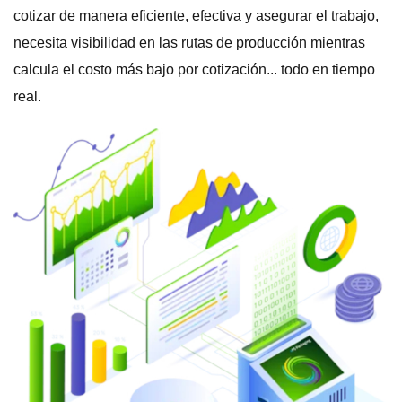
cotizar de manera eficiente, efectiva y asegurar el trabajo,
necesita visibilidad en las rutas de producción mientras
calcula el costo más bajo por cotización... todo en tiempo
real.