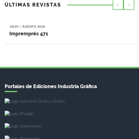
ÚLTIMAS REVISTAS
JULIO / AGOSTO 2026
Impremprés 471
Portales de Ediciones Industria Gráfica