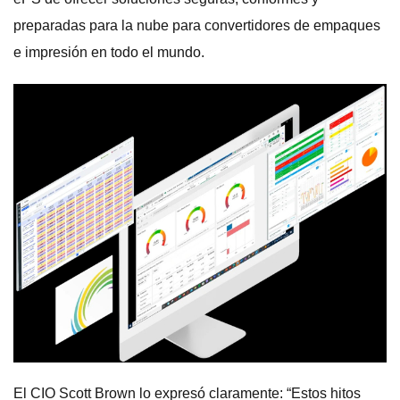
preparadas para la nube para convertidores de empaques
e impresión en todo el mundo.
El CIO Scott Brown lo expresó claramente: “Estos hitos