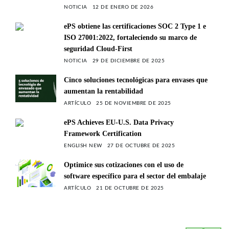
NOTICIA
12 DE ENERO DE 2026
ePS obtiene las certificaciones SOC 2 Type 1 e
ISO 27001:2022, fortaleciendo su marco de
seguridad Cloud-First
NOTICIA
29 DE DICIEMBRE DE 2025
Cinco soluciones tecnológicas para envases que
aumentan la rentabilidad
ARTÍCULO
25 DE NOVIEMBRE DE 2025
ePS Achieves EU-U.S. Data Privacy
Framework Certification
ENGLISH NEW
27 DE OCTUBRE DE 2025
Optimice sus cotizaciones con el uso de
software específico para el sector del embalaje
ARTÍCULO
21 DE OCTUBRE DE 2025