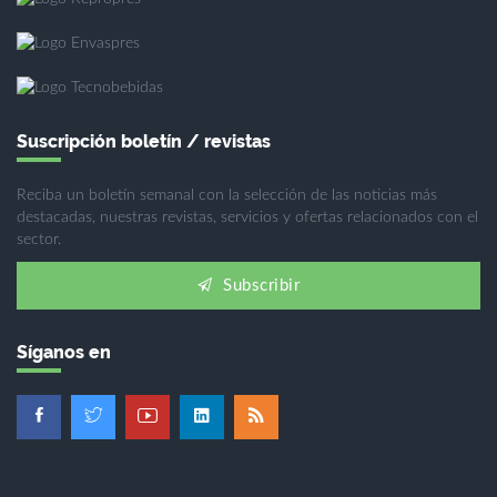
Suscripción boletín / revistas
Reciba un boletín semanal con la selección de las noticias más
destacadas, nuestras revistas, servicios y ofertas relacionados con el
sector.
Subscribir
Síganos en