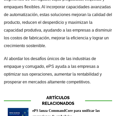
empaques flexibles. Al incorporar capacidades avanzadas
de automatización, estas soluciones mejoran la calidad del
producto, reducen el desperdicio y maximizan la
capacidad produtiva, ayudando a las empresas a disminuir
los costos de fabricación, mejorar la eficiencia y lograr un
crecimiento sostenible.
Al abordar los desafíos únicos de las industrias de
empaque y corrugado, ePS ayuda a las empresas a
optimizar sus operaciones, aumentar la rentabilidad y
prosperar en mercados altamente competitivos.
ARTÍCULOS
RELACIONADOS
ePS lanza CommandCore para unificar las