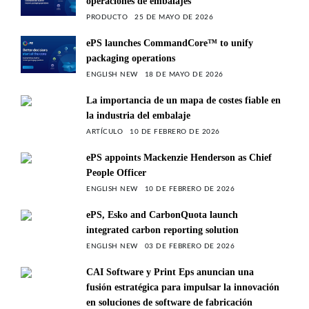
operaciones de embalajes
PRODUCTO
25 DE MAYO DE 2026
ePS launches CommandCore™ to unify
packaging operations
ENGLISH NEW
18 DE MAYO DE 2026
La importancia de un mapa de costes fiable en
la industria del embalaje
ARTÍCULO
10 DE FEBRERO DE 2026
ePS appoints Mackenzie Henderson as Chief
People Officer
ENGLISH NEW
10 DE FEBRERO DE 2026
ePS, Esko and CarbonQuota launch
integrated carbon reporting solution
ENGLISH NEW
03 DE FEBRERO DE 2026
CAI Software y Print Eps anuncian una
fusión estratégica para impulsar la innovación
en soluciones de software de fabricación