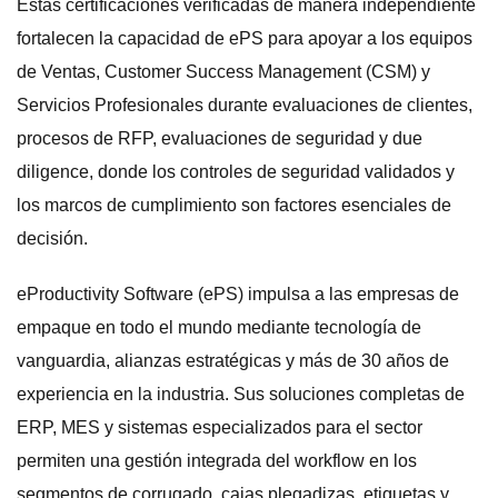
Estas certificaciones verificadas de manera independiente
fortalecen la capacidad de ePS para apoyar a los equipos
de Ventas, Customer Success Management (CSM) y
Servicios Profesionales durante evaluaciones de clientes,
procesos de RFP, evaluaciones de seguridad y due
diligence, donde los controles de seguridad validados y
los marcos de cumplimiento son factores esenciales de
decisión.
eProductivity Software (ePS) impulsa a las empresas de
empaque en todo el mundo mediante tecnología de
vanguardia, alianzas estratégicas y más de 30 años de
experiencia en la industria. Sus soluciones completas de
ERP, MES y sistemas especializados para el sector
permiten una gestión integrada del workflow en los
segmentos de corrugado, cajas plegadizas, etiquetas y