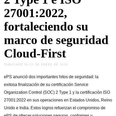
27001:2022,
fortaleciendo su
marco de seguridad
Cloud-First
PUBLICADO EL 01 DE ENERO DE 2026
ePS anunció dos importantes hitos de seguridad: la
exitosa finalización de su certificación Service
Organization Control (SOC) 2 Type 1 y la certificación ISO
27001:2022 en sus operaciones en Estados Unidos, Reino
Unido e India. Estos logros refuerzan el compromiso de
ePS de ofrecer soluciones seguras, conformes y