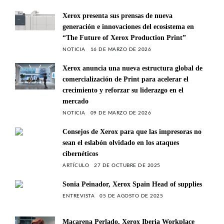
Xerox presenta sus prensas de nueva
generación e innovaciones del ecosistema en
“The Future of Xerox Production Print”
NOTICIA
16 DE MARZO DE 2026
Xerox anuncia una nueva estructura global de
comercialización de Print para acelerar el
crecimiento y reforzar su liderazgo en el
mercado
NOTICIA
09 DE MARZO DE 2026
Consejos de Xerox para que las impresoras no
sean el eslabón olvidado en los ataques
cibernéticos
ARTÍCULO
27 DE OCTUBRE DE 2025
Sonia Peinador, Xerox Spain Head of supplies
ENTREVISTA
05 DE AGOSTO DE 2025
Macarena Perlado, Xerox Iberia Workplace