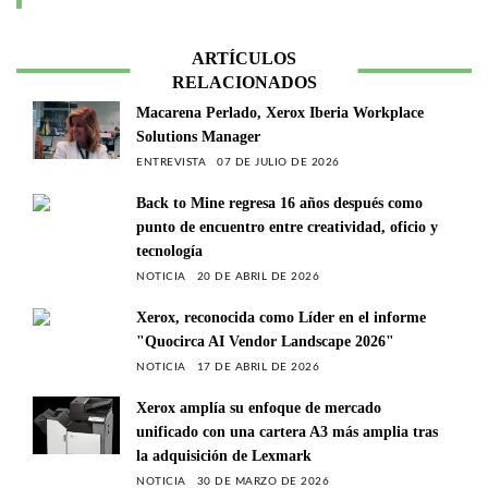
ARTÍCULOS
RELACIONADOS
Macarena Perlado, Xerox Iberia Workplace
Solutions Manager
ENTREVISTA
07 DE JULIO DE 2026
Back to Mine regresa 16 años después como
punto de encuentro entre creatividad, oficio y
tecnología
NOTICIA
20 DE ABRIL DE 2026
Xerox, reconocida como Líder en el informe
"Quocirca AI Vendor Landscape 2026"
NOTICIA
17 DE ABRIL DE 2026
Xerox amplía su enfoque de mercado
unificado con una cartera A3 más amplia tras
la adquisición de Lexmark
NOTICIA
30 DE MARZO DE 2026