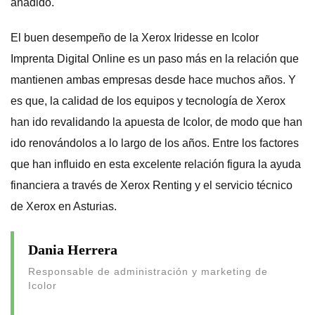
añadido.
El buen desempeño de la Xerox Iridesse en Icolor
Imprenta Digital Online es un paso más en la relación que
mantienen ambas empresas desde hace muchos años. Y
es que, la calidad de los equipos y tecnología de Xerox
han ido revalidando la apuesta de Icolor, de modo que han
ido renovándolos a lo largo de los años. Entre los factores
que han influido en esta excelente relación figura la ayuda
financiera a través de Xerox Renting y el servicio técnico
de Xerox en Asturias.
Dania Herrera
Responsable de administración y marketing de
Icolor