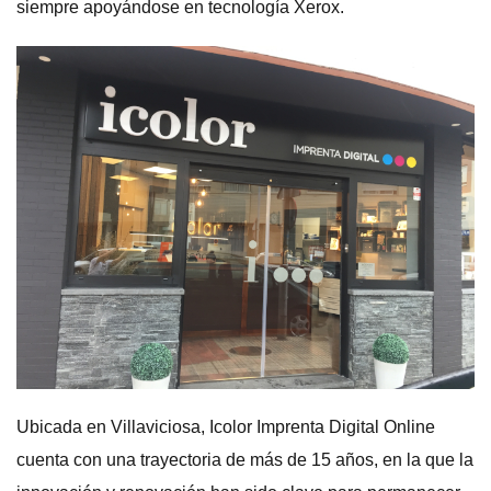
siempre apoyándose en tecnología Xerox.
Ubicada en Villaviciosa, Icolor Imprenta Digital Online
cuenta con una trayectoria de más de 15 años, en la que la