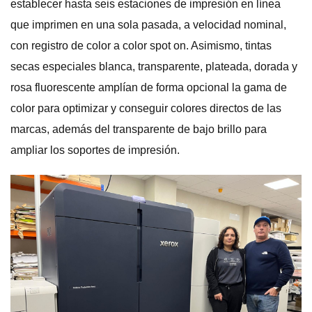
establecer hasta seis estaciones de impresión en línea
que imprimen en una sola pasada, a velocidad nominal,
con registro de color a color spot on. Asimismo, tintas
secas especiales blanca, transparente, plateada, dorada y
rosa fluorescente amplían de forma opcional la gama de
color para optimizar y conseguir colores directos de las
marcas, además del transparente de bajo brillo para
ampliar los soportes de impresión.