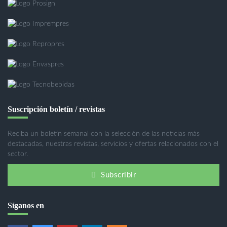
Suscripción boletín / revistas
Reciba un boletín semanal con la selección de las noticias más
destacadas, nuestras revistas, servicios y ofertas relacionados con el
sector.
Subscribir
Síganos en