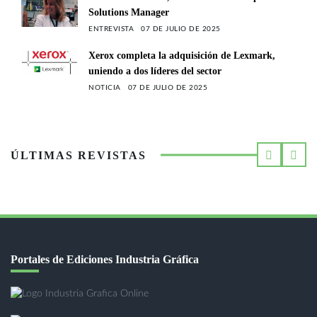
Solutions Manager
ENTREVISTA
07 DE JULIO DE 2025
Xerox completa la adquisición de Lexmark,
uniendo a dos líderes del sector
NOTICIA
07 DE JULIO DE 2025
ÚLTIMAS REVISTAS
Portales de Ediciones Industria Gráfica