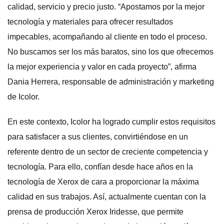
calidad, servicio y precio justo. “Apostamos por la mejor
tecnología y materiales para ofrecer resultados
impecables, acompañando al cliente en todo el proceso.
No buscamos ser los más baratos, sino los que ofrecemos
la mejor experiencia y valor en cada proyecto”, afirma
Dania Herrera, responsable de administración y marketing
de Icolor.
En este contexto, Icolor ha logrado cumplir estos requisitos
para satisfacer a sus clientes, convirtiéndose en un
referente dentro de un sector de creciente competencia y
tecnología. Para ello, confían desde hace años en la
tecnología de Xerox de cara a proporcionar la máxima
calidad en sus trabajos. Así, actualmente cuentan con la
prensa de producción Xerox Iridesse, que permite