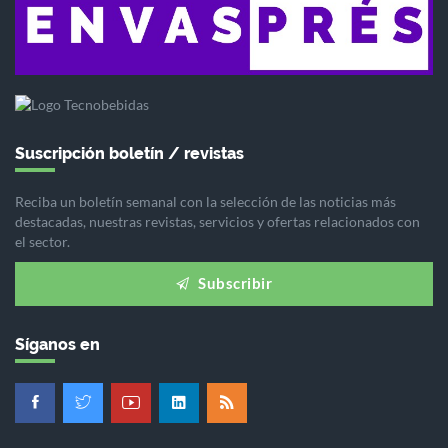
Suscripción boletín / revistas
Reciba un boletín semanal con la selección de las noticias más
destacadas, nuestras revistas, servicios y ofertas relacionados con
el sector.
Subscribir
Síganos en