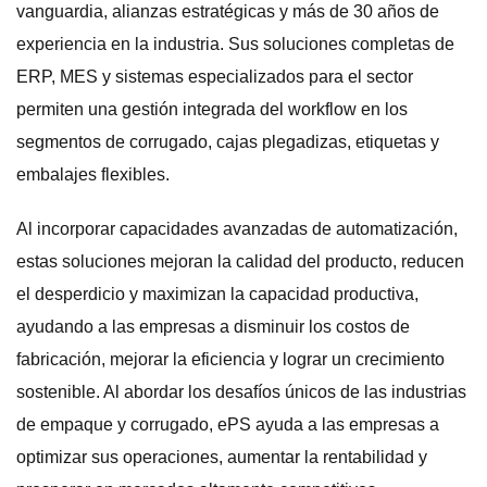
vanguardia, alianzas estratégicas y más de 30 años de
experiencia en la industria. Sus soluciones completas de
ERP, MES y sistemas especializados para el sector
permiten una gestión integrada del workflow en los
segmentos de corrugado, cajas plegadizas, etiquetas y
embalajes flexibles.
Al incorporar capacidades avanzadas de automatización,
estas soluciones mejoran la calidad del producto, reducen
el desperdicio y maximizan la capacidad productiva,
ayudando a las empresas a disminuir los costos de
fabricación, mejorar la eficiencia y lograr un crecimiento
sostenible. Al abordar los desafíos únicos de las industrias
de empaque y corrugado, ePS ayuda a las empresas a
optimizar sus operaciones, aumentar la rentabilidad y