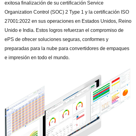
exitosa finalización de su certificación Service
Organization Control (SOC) 2 Type 1 y la certificación ISO
27001:2022 en sus operaciones en Estados Unidos, Reino
Unido e India. Estos logros refuerzan el compromiso de
ePS de ofrecer soluciones seguras, conformes y
preparadas para la nube para convertidores de empaques
e impresión en todo el mundo.