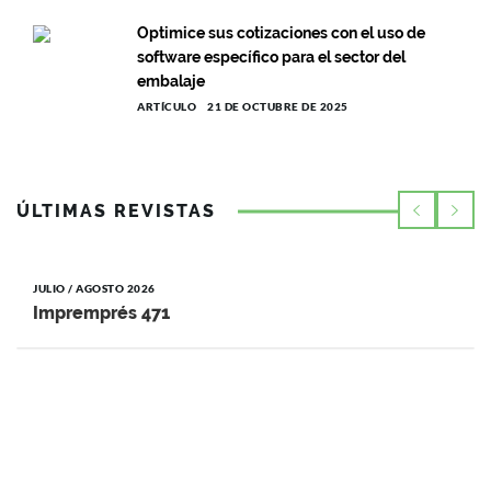
Optimice sus cotizaciones con el uso de
software específico para el sector del
embalaje
ARTÍCULO
21 DE OCTUBRE DE 2025
ÚLTIMAS REVISTAS
JULIO / AGOSTO 2026
Impremprés 471