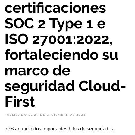
certificaciones
SOC 2 Type 1 e
ISO 27001:2022,
fortaleciendo su
marco de
seguridad Cloud-
First
PUBLICADO EL 29 DE DICIEMBRE DE 2025
ePS anunció dos importantes hitos de seguridad: la