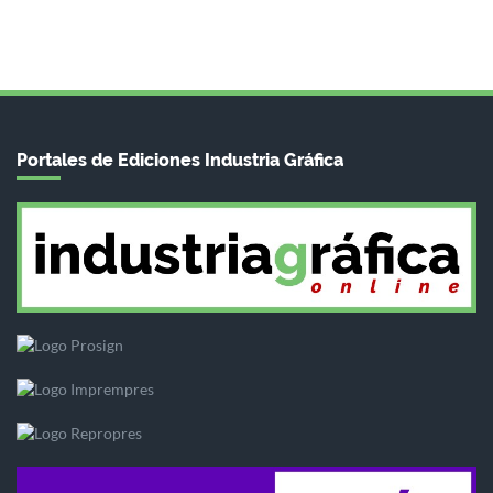
Portales de Ediciones Industria Gráfica