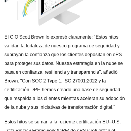
El CIO Scott Brown lo expresó claramente: "Estos hitos
validan la fortaleza de nuestro programa de seguridad y
subrayan la confianza que los clientes depositan en ePS
para proteger sus datos. Nuestra estrategia en la nube se
basa en confianza, resiliencia y transparencia", añadió
Brown. "Con SOC 2 Type 1, ISO 27001:2022 y la
certificación DPF, hemos creado una base de seguridad
que respalda a los clientes mientras aceleran su adopción
de la nube y sus iniciativas de transformación digital."
Estos hitos se suman a la reciente certificación EU–U.S.
Data Privacy Framework (DPF) de ePS y refuerzan el