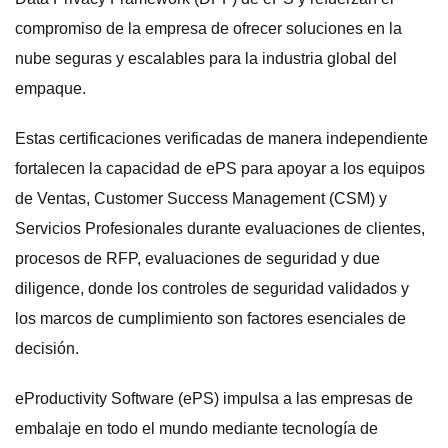
compromiso de la empresa de ofrecer soluciones en la
nube seguras y escalables para la industria global del
empaque.
Estas certificaciones verificadas de manera independiente
fortalecen la capacidad de ePS para apoyar a los equipos
de Ventas, Customer Success Management (CSM) y
Servicios Profesionales durante evaluaciones de clientes,
procesos de RFP, evaluaciones de seguridad y due
diligence, donde los controles de seguridad validados y
los marcos de cumplimiento son factores esenciales de
decisión.
eProductivity Software (ePS) impulsa a las empresas de
embalaje en todo el mundo mediante tecnología de