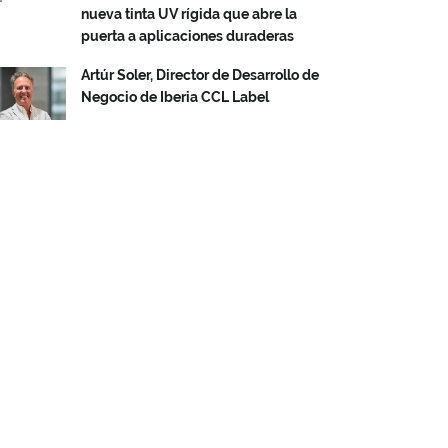
nueva tinta UV rígida que abre la
puerta a aplicaciones duraderas
Artúr Soler, Director de Desarrollo de
Negocio de Iberia CCL Label