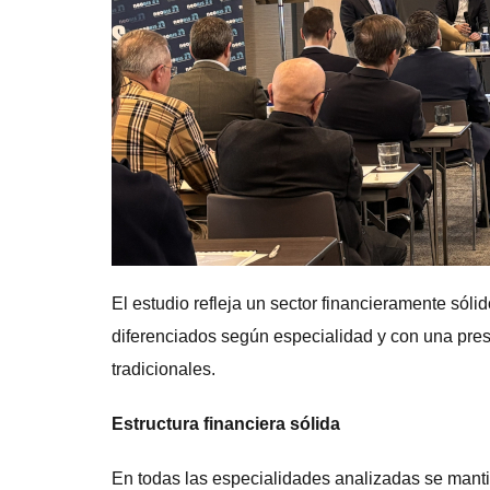
El estudio refleja un sector financieramente só
diferenciados según especialidad y con una pre
tradicionales.
Estructura financiera sólida
En todas las especialidades analizadas se mantie