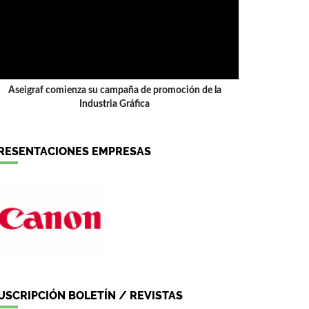
Aseigraf comienza su campaña de promoción de la
Industria Gráfica
RESENTACIONES EMPRESAS
USCRIPCIÓN BOLETÍN / REVISTAS