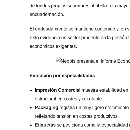
de fondos propios superiores al 50% en la mayor
encuadernación.
El endeudamiento se mantiene contenido y, en va
Esto evidencia un sector prudente en la gestión 
económicos exigentes.
Evolución por especialidades
Impresión Comercial
muestra estabilidad en
estructural en costes y circulante.
Packaging
registra un muy ligero crecimiento
reflejando tensión en costes productivos.
Etiquetas
se posiciona como la especialidad 