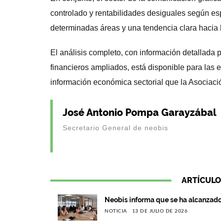
controlado y rentabilidades desiguales según es
determinadas áreas y una tendencia clara hacia 
El análisis completo, con información detallada 
financieros ampliados, está disponible para las
información económica sectorial que la Asociaci
José Antonio Pompa Garayzábal
Secretario General de neobis
ARTÍCULO
Neobis informa que se ha alcanzado
NOTICIA
13 DE JULIO DE 2026