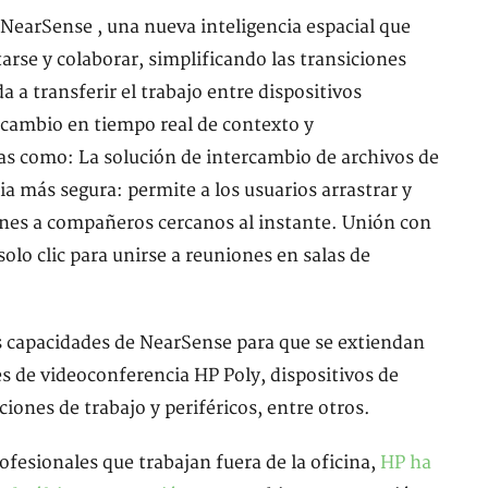
earSense , una nueva inteligencia espacial que
tarse y colaborar, simplificando las transiciones
 a transferir el trabajo entre dispositivos
rcambio en tiempo real de contexto y
ias como: La solución de intercambio de archivos de
ia más segura: permite a los usuarios arrastrar y
nes a compañeros cercanos al instante. Unión con
solo clic para unirse a reuniones en salas de
as capacidades de NearSense para que se extiendan
es de videoconferencia HP Poly, dispositivos de
ones de trabajo y periféricos, entre otros.
ofesionales que trabajan fuera de la oficina,
HP ha