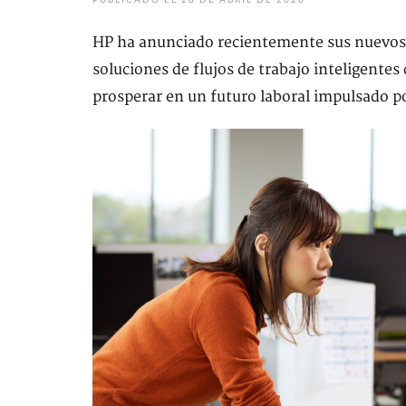
HP ha anunciado recientemente sus nuevos d
soluciones de flujos de trabajo inteligentes
prosperar en un futuro laboral impulsado po