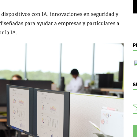
ispositivos con IA, innovaciones en seguridad y
 diseñadas para ayudar a empresas y particulares a
r la IA.
P
S