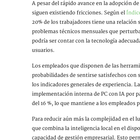
A pesar del rápido avance en la adopción de 
siguen existiendo fricciones. Según el
Índic
20% de los trabajadores tiene una relación 
problemas técnicos mensuales que perturban
podría ser contar con la tecnología adecuada
usuarios.
Los empleados que disponen de las herramie
probabilidades de sentirse satisfechos con 
los indicadores generales de experiencia. La
implementación interna de PC con IA por p
del 16 %, lo que mantiene a los empleados 
Para reducir aún más la complejidad en el 
que combina la inteligencia local en el disp
capacidad de gestión empresarial. Esto perm