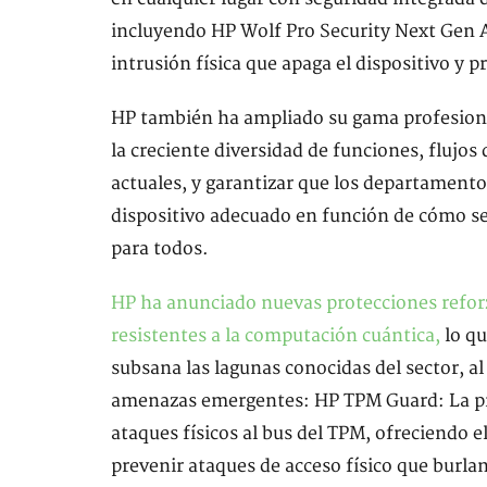
incluyendo HP Wolf Pro Security Next Gen 
intrusión física que apaga el dispositivo y p
HP también ha ampliado su gama profesional
la creciente diversidad de funciones, flujos
actuales, y garantizar que los departamentos
dispositivo adecuado en función de cómo se 
para todos.
HP ha anunciado nuevas protecciones refor
resistentes a la computación cuántica,
lo qu
subsana las lagunas conocidas del sector, al
amenazas emergentes: HP TPM Guard: La pr
ataques físicos al bus del TPM, ofreciendo 
prevenir ataques de acceso físico que burla