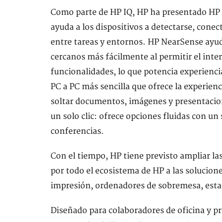
Como parte de HP IQ, HP ha presentado HP N
ayuda a los dispositivos a detectarse, conec
entre tareas y entornos. HP NearSense ayuda
cercanos más fácilmente al permitir el inte
funcionalidades, lo que potencia experienc
PC a PC más sencilla que ofrece la experienc
soltar documentos, imágenes y presentacio
un solo clic: ofrece opciones fluidas con un 
conferencias.
Con el tiempo, HP tiene previsto ampliar l
por todo el ecosistema de HP a las solucion
impresión, ordenadores de sobremesa, estaci
Diseñado para colaboradores de oficina y pr