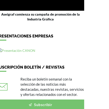
Aseigraf comienza su campaña de promoción de la
Industria Gráfica
RESENTACIONES EMPRESAS
USCRIPCIÓN BOLETÍN / REVISTAS
Reciba un boletín semanal con la
selección de las noticias más
destacadas, nuestras revistas, servicios
y ofertas relacionados con el sector.
Subscribir