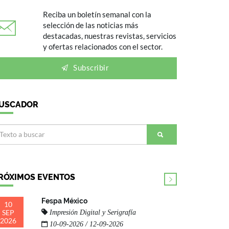
Reciba un boletín semanal con la
selección de las noticias más
destacadas, nuestras revistas, servicios
y ofertas relacionados con el sector.
Subscribir
USCADOR
RÓXIMOS EVENTOS
Fespa México
10
SEP
Impresión Digital y Serigrafía
2026
10-09-2026 / 12-09-2026