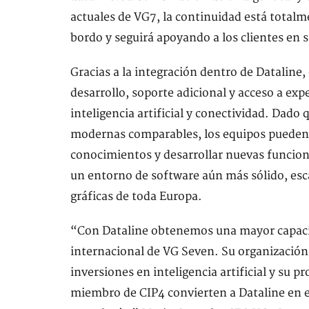
actuales de VG7, la continuidad está total
bordo y seguirá apoyando a los clientes en 
Gracias a la integración dentro de Dataline
desarrollo, soporte adicional y acceso a ex
inteligencia artificial y conectividad. Dad
modernas comparables, los equipos pueden 
conocimientos y desarrollar nuevas funcion
un entorno de software aún más sólido, esca
gráficas de toda Europa.
“Con Dataline obtenemos una mayor capacid
internacional de VG Seven. Su organización 
inversiones en inteligencia artificial y su 
miembro de CIP4 convierten a Dataline en el