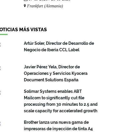
Frankfurt (Alemania)
OTICIAS MÁS VISTAS
Artúr Soler, Director de Desarrollo de
Negocio de Iberia CCL Label
Javier Pérez Yela, Director de
Operaciones y Servicios Kyocera
Document Solutions España
Solimar Systems enables ABT
Mailcom to significantly cut file
processing from 30 minutes to 2.5 and
scale capacity for accelerated growth
Brother lanza una nueva gama de
impresoras de inyección de tinta A4