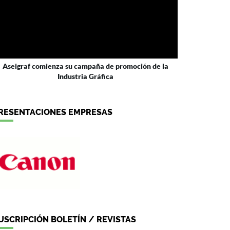
Aseigraf comienza su campaña de promoción de la
Industria Gráfica
RESENTACIONES EMPRESAS
USCRIPCIÓN BOLETÍN / REVISTAS