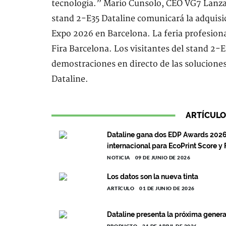
tecnología.” Mario Cunsolo, CEO VG7 Lanz
stand 2-E35 Dataline comunicará la adquisi
Expo 2026 en Barcelona. La feria profesiona
Fira Barcelona. Los visitantes del stand 2-E
demostraciones en directo de las soluciones
Dataline.
ARTÍCULO
Dataline gana dos EDP Awards 2026
internacional para EcoPrint Score 
NOTICIA
09 DE JUNIO DE 2026
Los datos son la nueva tinta
ARTÍCULO
01 DE JUNIO DE 2026
Dataline presenta la próxima gener