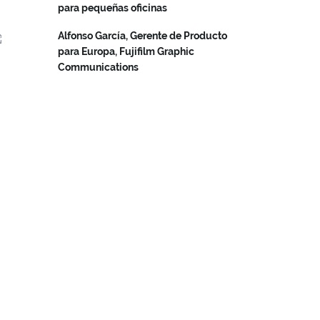
para pequeñas oficinas
Alfonso García, Gerente de Producto
para Europa, Fujifilm Graphic
Communications