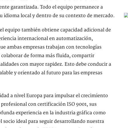
mente garantizada. Todo el equipo permanece a
su idioma local y dentro de su contexto de mercado.
, el equipo también obtiene capacidad adicional de
periencia internacional en automatización,
o que ambas empresas trabajan con tecnologías
colaborar de forma más fluida, compartir
alidades con mayor rapidez. Esto debe conducir a
lable y orientado al futuro para las empresas
ad a nivel Europa para impulsar el crecimiento
profesional con certificación ISO 9001, sus
profunda experiencia en la industria gráfica como
 socio ideal para seguir desarrollando nuestra