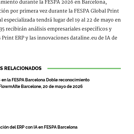
amiento durante la FESPA 2026 en Barcelona,
ción por primera vez durante la FESPA Global Print
l especializada tendrá lugar del 19 al 22 de mayo en
35 recibirán análisis empresariales específicos y
 Print ERP y las innovaciones dataline.eu de IA de
S RELACIONADOS
 en la FESPA Barcelona Doble reconocimiento
y FlowmAIte Barcelone, 20 de mayo de 2026
ación del ERP con IA en FESPA Barcelona