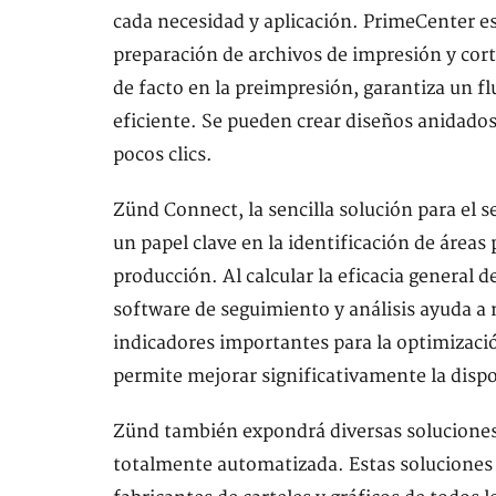
cada necesidad y aplicación. PrimeCenter e
preparación de archivos de impresión y cor
de facto en la preimpresión, garantiza un f
eficiente. Se pueden crear diseños anidados
pocos clics.
Zünd Connect, la sencilla solución para el 
un papel clave en la identificación de áreas
producción. Al calcular la eficacia general 
software de seguimiento y análisis ayuda a 
indicadores importantes para la optimizació
permite mejorar significativamente la dispo
Zünd también expondrá diversas soluciones 
totalmente automatizada. Estas soluciones 