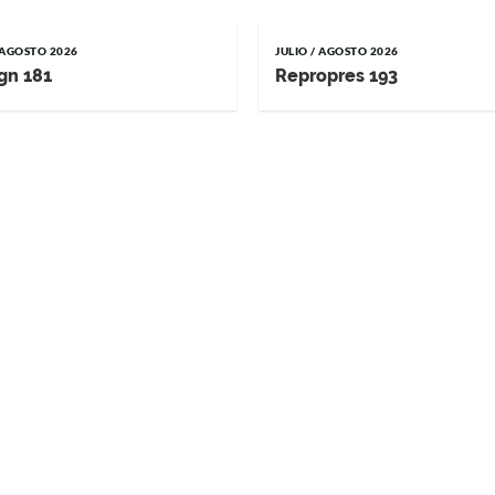
/ AGOSTO 2026
JULIO / AGOSTO 2026
gn 181
Repropres 193