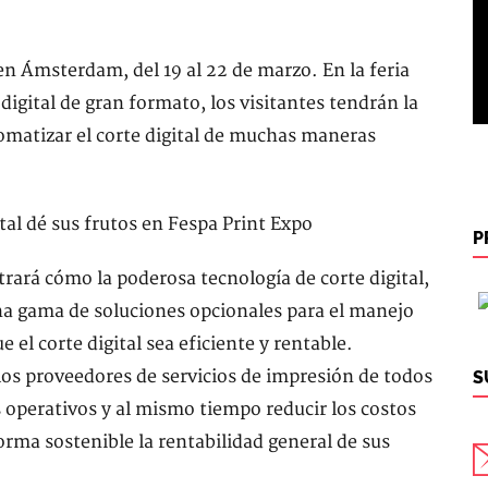
n Ámsterdam, del 19 al 22 de marzo. En la feria
digital de gran formato, los visitantes tendrán la
matizar el corte digital de muchas maneras
P
rará cómo la poderosa tecnología de corte digital,
na gama de soluciones opcionales para el manejo
el corte digital sea eficiente y rentable.
 los proveedores de servicios de impresión de todos
S
operativos y al mismo tiempo reducir los costos
orma sostenible la rentabilidad general de sus