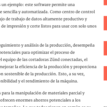
s un ejemplo: este software permite una
te sencilla y automatizada. Como centro de control
lujo de trabajo de datos altamente productivo y
 de impresión y corte listos para usar con solo unos
seguimiento y análisis de la producción, desempeña
 potenciales para optimizar el proceso de
del equipo de las cortadoras Zünd conectadas, el
mejorar la eficiencia de la producción y proporciona
n sostenible de la producción. Esto, a su vez,
nibilidad y el rendimiento de la máquina.
para la manipulación de materiales parcial y
ofrecen enormes ahorros potenciales a los