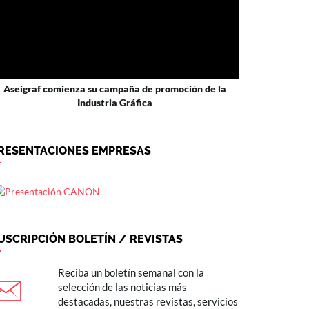
Aseigraf comienza su campaña de promoción de la
Industria Gráfica
RESENTACIONES EMPRESAS
USCRIPCIÓN BOLETÍN / REVISTAS
Reciba un boletín semanal con la
selección de las noticias más
destacadas, nuestras revistas, servicios