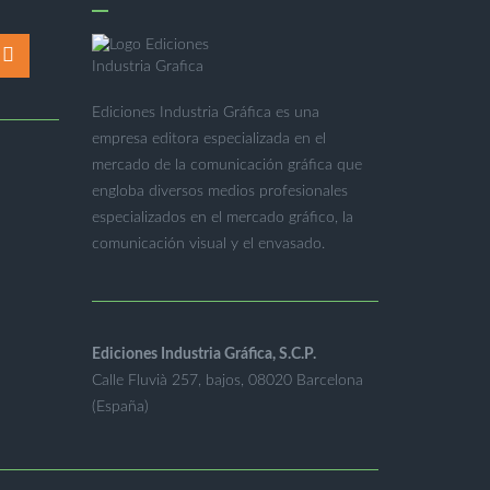
Ediciones Industria Gráfica es una
empresa editora especializada en el
mercado de la comunicación gráfica que
engloba diversos medios profesionales
especializados en el mercado gráfico, la
comunicación visual y el envasado.
Ediciones Industria Gráfica, S.C.P.
Calle Fluvià 257, bajos, 08020 Barcelona
(España)