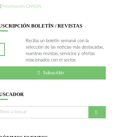
USCRIPCIÓN BOLETÍN / REVISTAS
Reciba un boletín semanal con la
selección de las noticias más destacadas,
nuestras revistas, servicios y ofertas
relacionados con el sector.
Subscribir
USCADOR