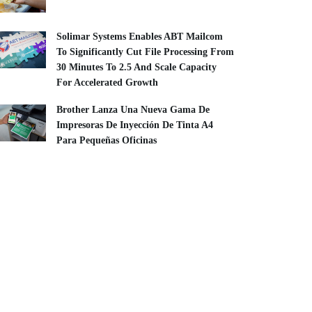
Solimar Systems Enables ABT Mailcom
To Significantly Cut File Processing From
30 Minutes To 2.5 And Scale Capacity
For Accelerated Growth
Brother Lanza Una Nueva Gama De
Impresoras De Inyección De Tinta A4
Para Pequeñas Oficinas