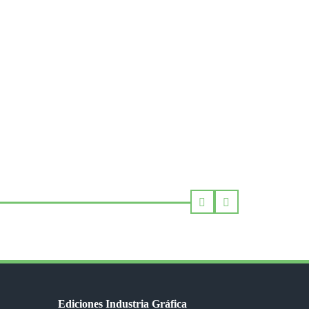
Ediciones Industria Gráfica