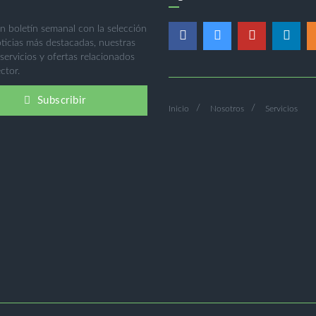
n boletín semanal con la selección
oticias más destacadas, nuestras
 servicios y ofertas relacionados
ctor.
Subscribir
Inicio
Nosotros
Servicios