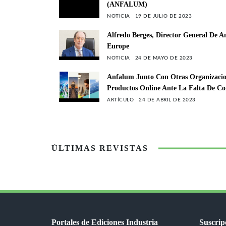
(ANFALUM)
NOTICIA
19 DE JULIO DE 2023
Alfredo Berges, Director General De 
Europe
NOTICIA
24 DE MAYO DE 2023
Anfalum Junto Con Otras Organizacion
Productos Online Ante La Falta De Co
ARTÍCULO
24 DE ABRIL DE 2023
ÚLTIMAS REVISTAS
Portales de Ediciones Industria
Suscripc