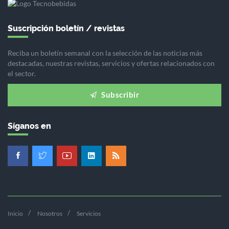
Suscripción boletín / revistas
Reciba un boletín semanal con la selección de las noticias más
destacadas, nuestras revistas, servicios y ofertas relacionados con
el sector.
Subscribir
Síganos en
Inicio
Nosotros
Servicios