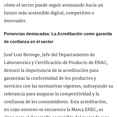
cómo el sector puede seguir avanzando hacia un
futuro más sostenible digital, competitivo e
innovador.
Ponencias destacadas: La Acreditación como garantía
de confianza en el sector
José Luis Borrego, Jefe del Departamento de
Laboratorios y Certificación de Producto de ENAC,
destacó la importancia de la acreditación para
garantizar la conformidad de los productos y
servicios con las normativas vigentes, subrayando su
relevancia para asegurar la competitividad y la
confianza de los consumidores. Esta acreditación,
en cuyo entorno se encuentra la Marca ENEC, es