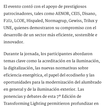
El evento contó con el apoyo de prestigiosos
patrocinadores, tales como AENOR, CEIS, Disano,
F2I2, LCOE, Hispaled, Normagrup, Gewiss, Trilux y
UNE, quienes demostraron su compromiso con el
desarrollo de un sector más eficiente, sostenible e
innovador.
Durante la jornada, los participantes abordaron
temas clave como la acreditación en la iluminación,
la digitalización, las nuevas normativas sobre
eficiencia energética, el papel del ecodiseño y las
oportunidades para la modernización del alumbrado
en general y de la iluminación exterior. Las
ponencias y debates de esta 7ª Edición de
Transforming Lighting permitieron profundizar en