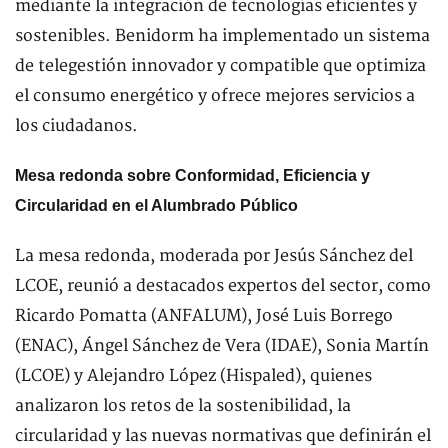
mediante la integración de tecnologías eficientes y
sostenibles. Benidorm ha implementado un sistema
de telegestión innovador y compatible que optimiza
el consumo energético y ofrece mejores servicios a
los ciudadanos.
Mesa redonda sobre Conformidad, Eficiencia y
Circularidad en el Alumbrado Público
La mesa redonda, moderada por Jesús Sánchez del
LCOE, reunió a destacados expertos del sector, como
Ricardo Pomatta (ANFALUM), José Luis Borrego
(ENAC), Ángel Sánchez de Vera (IDAE), Sonia Martín
(LCOE) y Alejandro López (Hispaled), quienes
analizaron los retos de la sostenibilidad, la
circularidad y las nuevas normativas que definirán el