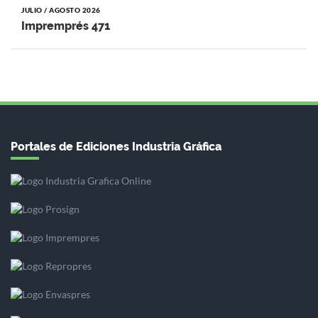
JULIO / AGOSTO 2026
Impremprés 471
Portales de Ediciones Industria Gráfica