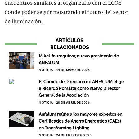
encuentros similares al organizarlo con el LCOE
donde poder seguir mostrando el futuro del sector
de iluminación.
ARTÍCULOS
RELACIONADOS
Mikel Jaureguizar, nuevo presidente de
ANFALUM
NOTICIA
14 DE MAYO DE 2026
El Comité de Dirección de ANFALUM elige
a Ricardo Pomatta como nuevo Director
General de la Asociación
NOTICIA
28 DE ABRIL DE 2026
Anfalum reúne a los mayores expertos en
Certificados de Ahorro Energético (CAEs)
en Transforming Lighting
NOTICIA
24 DE ENERO DE 2025