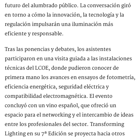
futuro del alumbrado público. La conversación giró
en torno a cómo la innovación, la tecnología y la
regulación impulsarán una iluminación más
eficiente y responsable.
Tras las ponencias y debates, los asistentes
participaron en una visita guiada a las instalaciones
técnicas del LCOE, donde pudieron conocer de
primera mano los avances en ensayos de fotometría,
eficiencia energética, seguridad eléctrica y
compatibilidad electromagnética. El evento
concluyó con un vino español, que ofreció un
espacio para el networking y el intercambio de ideas
entre los profesionales del sector. Transforming
Lighting en su 7ª Edición se proyecta hacia otros