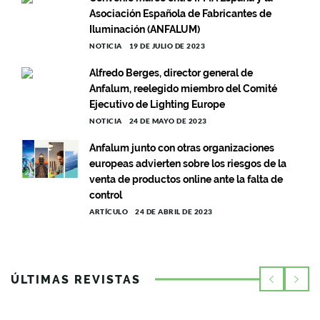
Asociación Española de Fabricantes de
Iluminación (ANFALUM)
NOTICIA
19 DE JULIO DE 2023
Alfredo Berges, director general de
Anfalum, reelegido miembro del Comité
Ejecutivo de Lighting Europe
NOTICIA
24 DE MAYO DE 2023
Anfalum junto con otras organizaciones
europeas advierten sobre los riesgos de la
venta de productos online ante la falta de
control
ARTÍCULO
24 DE ABRIL DE 2023
ÚLTIMAS REVISTAS