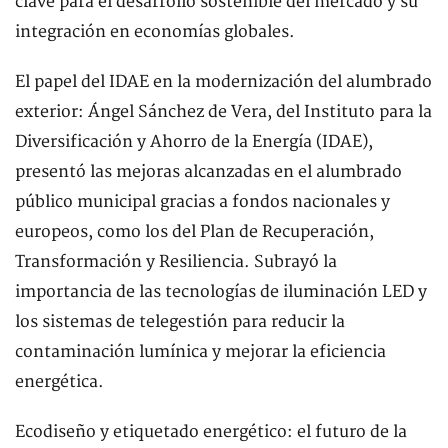
clave para el desarrollo sostenible del mercado y su
integración en economías globales.
El papel del IDAE en la modernización del alumbrado
exterior: Ángel Sánchez de Vera, del Instituto para la
Diversificación y Ahorro de la Energía (IDAE),
presentó las mejoras alcanzadas en el alumbrado
público municipal gracias a fondos nacionales y
europeos, como los del Plan de Recuperación,
Transformación y Resiliencia. Subrayó la
importancia de las tecnologías de iluminación LED y
los sistemas de telegestión para reducir la
contaminación lumínica y mejorar la eficiencia
energética.
Ecodiseño y etiquetado energético: el futuro de la