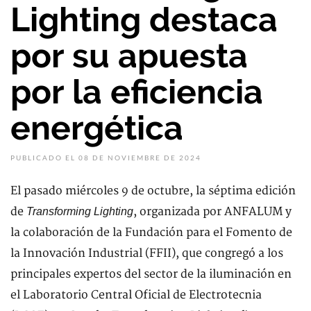
Lighting destaca
por su apuesta
por la eficiencia
energética
PUBLICADO EL 08 DE NOVIEMBRE DE 2024
El pasado miércoles 9 de octubre, la séptima edición
de
, organizada por ANFALUM y
Transforming Lighting
la colaboración de la Fundación para el Fomento de
la Innovación Industrial (FFII), que congregó a los
principales expertos del sector de la iluminación en
el Laboratorio Central Oficial de Electrotecnia