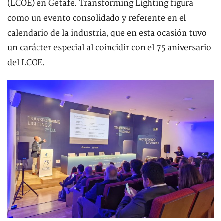
(LCOE) en Getafe. Transforming Lighting figura
como un evento consolidado y referente en el
calendario de la industria, que en esta ocasión tuvo
un carácter especial al coincidir con el 75 aniversario
del LCOE.