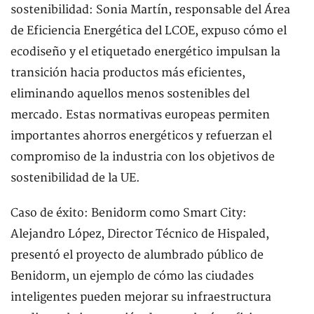
sostenibilidad: Sonia Martín, responsable del Área
de Eficiencia Energética del LCOE, expuso cómo el
ecodiseño y el etiquetado energético impulsan la
transición hacia productos más eficientes,
eliminando aquellos menos sostenibles del
mercado. Estas normativas europeas permiten
importantes ahorros energéticos y refuerzan el
compromiso de la industria con los objetivos de
sostenibilidad de la UE.
Caso de éxito: Benidorm como Smart City:
Alejandro López, Director Técnico de Hispaled,
presentó el proyecto de alumbrado público de
Benidorm, un ejemplo de cómo las ciudades
inteligentes pueden mejorar su infraestructura