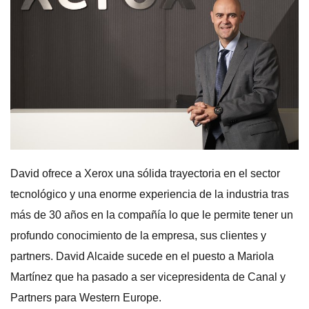
David ofrece a Xerox una sólida trayectoria en el sector
tecnológico y una enorme experiencia de la industria tras
más de 30 años en la compañía lo que le permite tener un
profundo conocimiento de la empresa, sus clientes y
partners. David Alcaide sucede en el puesto a Mariola
Martínez que ha pasado a ser vicepresidenta de Canal y
Partners para Western Europe.