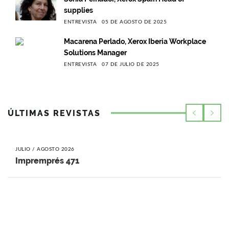
supplies
ENTREVISTA
05 DE AGOSTO DE 2025
Macarena Perlado, Xerox Iberia Workplace
Solutions Manager
ENTREVISTA
07 DE JULIO DE 2025
ÚLTIMAS REVISTAS
JULIO / AGOSTO 2026
Impremprés 471