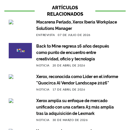
ARTÍCULOS
RELACIONADOS
Macarena Perlado, Xerox Iberia Workplace
Solutions Manager
ENTREVISTA
07 DE JULIO DE 2026
Back to Mine regresa 16 años después
como punto de encuentro entre
creatividad, oficio y tecnología
NOTICIA
20 DE ABRIL DE 2026
Xerox, reconocida como Líder en el informe
"Quocirca AI Vendor Landscape 2026"
NOTICIA
17 DE ABRIL DE 2026
Xerox amplía su enfoque de mercado
unificado con una cartera A3 más amplia
tras la adquisición de Lexmark
NOTICIA
30 DE MARZO DE 2026