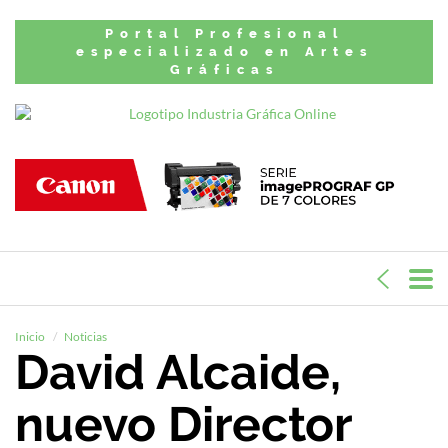
Portal Profesional
especializado en Artes
Gráficas
Inicio
Noticias
David Alcaide,
nuevo Director