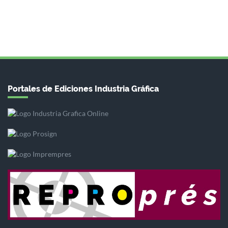
Portales de Ediciones Industria Gráfica