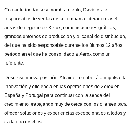
Con anterioridad a su nombramiento, David era el
responsable de ventas de la compañía liderando las 3
áreas de negocio de Xerox, comunicaciones gráficas,
grandes entornos de producción y el canal de distribución,
del que ha sido responsable durante los últimos 12 años,
periodo en el que ha consolidado a Xerox como un
referente.
Desde su nueva posición, Alcaide contribuirá a impulsar la
innovación y eficiencia en las operaciones de Xerox en
España y Portugal para continuar con la senda del
crecimiento, trabajando muy de cerca con los clientes para
ofrecer soluciones y experiencias excepcionales a todos y
cada uno de ellos.