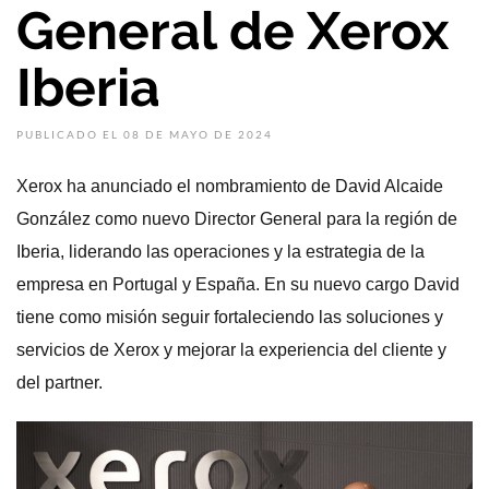
General de Xerox
Iberia
PUBLICADO EL 08 DE MAYO DE 2024
Xerox ha anunciado el nombramiento de David Alcaide
González como nuevo Director General para la región de
Iberia, liderando las operaciones y la estrategia de la
empresa en Portugal y España. En su nuevo cargo David
tiene como misión seguir fortaleciendo las soluciones y
servicios de Xerox y mejorar la experiencia del cliente y
del partner.