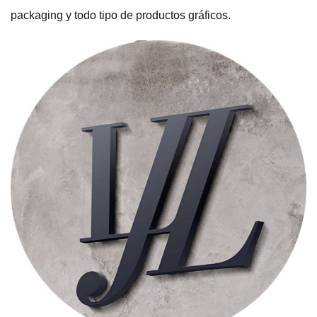
packaging y todo tipo de productos gráficos.