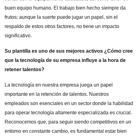
buen equipo humano. El trabajo bien hecho siempre da
frutos; aunque la suerte puede jugar un papel, sin el
respaldo de estos otros factores, no tiene un impacto
significativo.
Su plantilla es uno de sus mejores activos ¿Cómo cree
que la tecnología de su empresa influye a la hora de
retener talentos?
La tecnología en nuestra empresa juega un papel
importante en la retención de talentos. Nuestros
empleados son esenciales en un sector donde la habilidad
para operar tecnología altamente especializada es crucial.
Reconocemos que, para seguir siendo competitivos en un
entorno en constante cambio, es fundamental estar bien