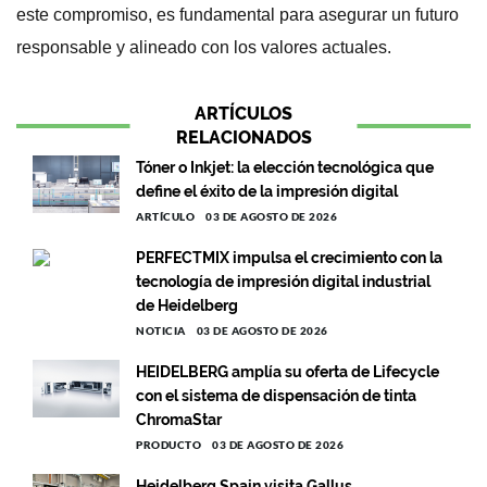
este compromiso, es fundamental para asegurar un futuro
responsable y alineado con los valores actuales.
ARTÍCULOS
RELACIONADOS
Tóner o Inkjet: la elección tecnológica que
define el éxito de la impresión digital
ARTÍCULO
03 DE AGOSTO DE 2026
PERFECTMIX impulsa el crecimiento con la
tecnología de impresión digital industrial
de Heidelberg
NOTICIA
03 DE AGOSTO DE 2026
HEIDELBERG amplía su oferta de Lifecycle
con el sistema de dispensación de tinta
ChromaStar
PRODUCTO
03 DE AGOSTO DE 2026
Heidelberg Spain visita Gallus