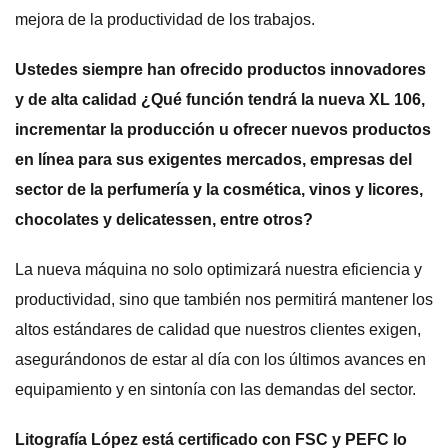
mejora de la productividad de los trabajos.
Ustedes siempre han ofrecido productos innovadores
y de alta calidad ¿Qué función tendrá la nueva XL 106,
incrementar la producción u ofrecer nuevos productos
en línea para sus exigentes mercados, empresas del
sector de la perfumería y la cosmética, vinos y licores,
chocolates y delicatessen, entre otros?
La nueva máquina no solo optimizará nuestra eficiencia y
productividad, sino que también nos permitirá mantener los
altos estándares de calidad que nuestros clientes exigen,
asegurándonos de estar al día con los últimos avances en
equipamiento y en sintonía con las demandas del sector.
Litografía López está certificado con FSC y PEFC lo