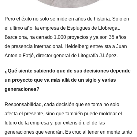
Pero el éxito no solo se mide en años de historia. Solo en
el último año, la empresa de Esplugues de Llobregat,
Barcelona, ha cerrado 1.000 proyectos y ya son 35 años
de presencia internacional. Heidelberg entrevista a Juan
Antonio Fatjó, director general de Litografía J.López.
¿Qué siente sabiendo que de sus decisiones depende
un proyecto que va más allá de un siglo y varias
generaciones?
Responsabilidad, cada decisión que se toma no solo
afecta el presente, sino que también puede moldear el
futuro de la empresa y, por extensión, el de las
generaciones que vendrán. Es crucial tener en mente tanto