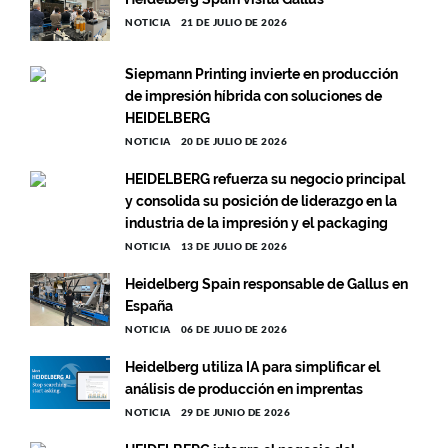
NOTICIA
21 DE JULIO DE 2026
Siepmann Printing invierte en producción
de impresión híbrida con soluciones de
HEIDELBERG
NOTICIA
20 DE JULIO DE 2026
HEIDELBERG refuerza su negocio principal
y consolida su posición de liderazgo en la
industria de la impresión y el packaging
NOTICIA
13 DE JULIO DE 2026
Heidelberg Spain responsable de Gallus en
España
NOTICIA
06 DE JULIO DE 2026
Heidelberg utiliza IA para simplificar el
análisis de producción en imprentas
NOTICIA
29 DE JUNIO DE 2026