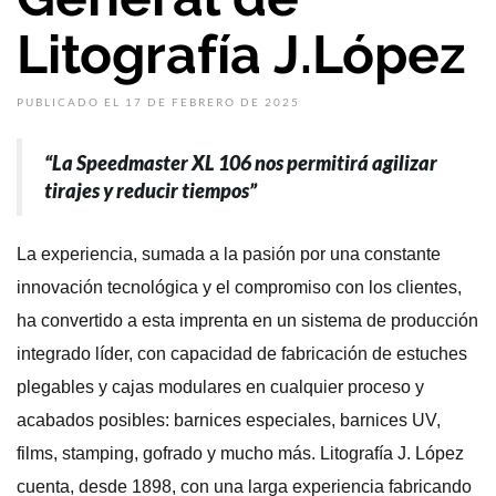
Litografía J.López
PUBLICADO EL 17 DE FEBRERO DE 2025
“La Speedmaster XL 106 nos permitirá agilizar
tirajes y reducir tiempos”
La experiencia, sumada a la pasión por una constante
innovación tecnológica y el compromiso con los clientes,
ha convertido a esta imprenta en un sistema de producción
integrado líder, con capacidad de fabricación de estuches
plegables y cajas modulares en cualquier proceso y
acabados posibles: barnices especiales, barnices UV,
films, stamping, gofrado y mucho más. Litografía J. López
cuenta, desde 1898, con una larga experiencia fabricando