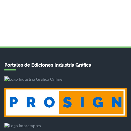
Portales de Ediciones Industria Gráfica