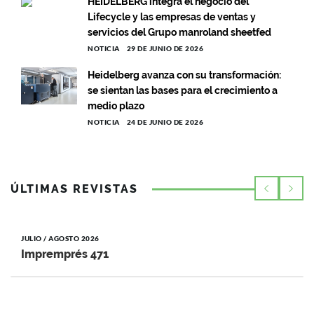
HEIDELBERG integra el negocio del
Lifecycle y las empresas de ventas y
servicios del Grupo manroland sheetfed
NOTICIA
29 DE JUNIO DE 2026
Heidelberg avanza con su transformación:
se sientan las bases para el crecimiento a
medio plazo
NOTICIA
24 DE JUNIO DE 2026
ÚLTIMAS REVISTAS
JULIO / AGOSTO 2026
Impremprés 471