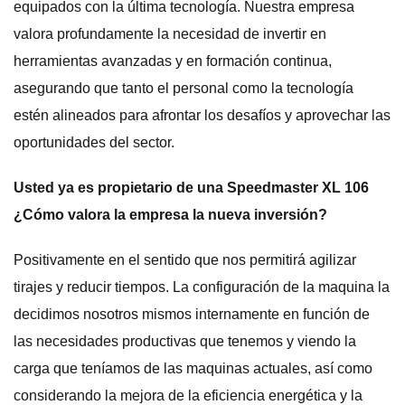
equipados con la última tecnología. Nuestra empresa
valora profundamente la necesidad de invertir en
herramientas avanzadas y en formación continua,
asegurando que tanto el personal como la tecnología
estén alineados para afrontar los desafíos y aprovechar las
oportunidades del sector.
Usted ya es propietario de una Speedmaster XL 106
¿Cómo valora la empresa la nueva inversión?
Positivamente en el sentido que nos permitirá agilizar
tirajes y reducir tiempos. La configuración de la maquina la
decidimos nosotros mismos internamente en función de
las necesidades productivas que tenemos y viendo la
carga que teníamos de las maquinas actuales, así como
considerando la mejora de la eficiencia energética y la