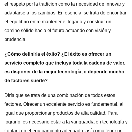
el respeto por la tradición como la necesidad de innovar y
adaptarse a los cambios. En esencia, se trata de encontrar
el equilibrio entre mantener el legado y construir un
camino sólido hacia el futuro actuando con visión y
prudencia.
¿Cómo definiría el éxito? ¿El éxito es ofrecer un
servicio completo que incluya toda la cadena de valor,
es disponer de la mejor tecnología, o depende mucho
de factores suerte?
Diría que se trata de una combinación de todos estos
factores. Ofrecer un excelente servicio es fundamental, al
igual que proporcionar productos de alta calidad. Para
lograrlo, es necesario estar a la vanguardia en tecnología y
contar con el equipamiento adecuado, así como tener un