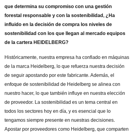
que determina su compromiso con una gestión
forestal responsable y con la sostenibilidad, ¿Ha
influido en la decisión de compra los niveles de
sostenibilidad con los que llegan al mercado equipos
de la cartera HEIDELBERG?
Históricamente, nuestra empresa ha confiado en máquinas
de la marca Heidelberg, lo que refuerza nuestra decisión
de seguir apostando por este fabricante. Además, el
enfoque de sostenibilidad de Heidelberg se alinea con
nuestro hacer, lo que también influye en nuestra elección
de proveedor. La sostenibilidad es un tema central en
todos los sectores hoy en día, y es esencial que lo
tengamos siempre presente en nuestras decisiones.
Apostar por proveedores como Heidelberg, que comparten