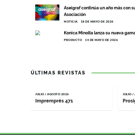
Aseigraf continúa un año más con su
Asociación
NOTICIA
18 DE MAYO DE 2026
Konica Minolta lanza su nueva gama
PRODUCTO
14 DE MAYO DE 2026
ÚLTIMAS REVISTAS
JULIO / AGOSTO 2026
JULIO 
Impremprés 471
Prosi