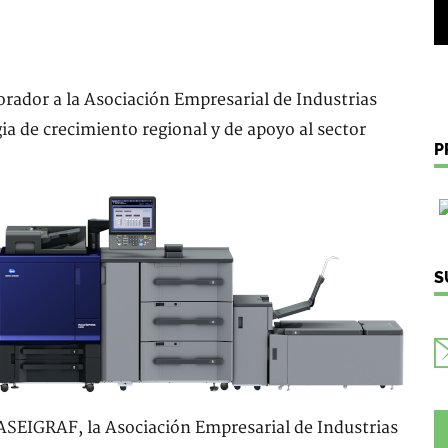
rador a la Asociación Empresarial de Industrias
ia de crecimiento regional y de apoyo al sector
P
S
ASEIGRAF, la Asociación Empresarial de Industrias