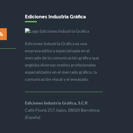
Ediciones Industria Gráfica
Ediciones Industria Gráfica es una
empresa editora especializada en el
mercado de la comunicación gráfica que
engloba diversos medios profesionales
especializados en el mercado gráfico, la
comunicación visual y el envasado.
Ediciones Industria Gráfica, S.C.P.
Calle Fluvià 257, bajos, 08020 Barcelona
(España)