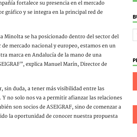
mpañía fortalece su presencia en el mercado
 gráfico y se integra en la principal red de
B
a Minolta se ha posicionado dentro del sector del
r de mercado nacional y europeo, estamos en un
stra marca en Andalucía de la mano de una
P
SEIGRAF”, explica Manuel Marín, Director de
sin duda, a tener más visibilidad entre las
 Y no solo nos va a permitir afianzar las relaciones
ambién son socios de ASEIGRAF, sino de comenzar a
ido la oportunidad de conocer nuestra propuesta