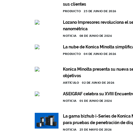
sus clientes
PRODUCTO
25 DE JUNIO DE 2026
Lozano Impresores revoluciona el se
nanométrica
NOTICIA
08 DE JUNIO DE 2026
La nube de Konica Minolta simplific
PRODUCTO
04 DE JUNIO DE 2026
Konica Minolta presenta su nueva se
objetivos
ARTÍCULO
02 DE JUNIO DE 2026
ASEIGRAF celebra su XVIII Encuentr
NOTICIA
01 DE JUNIO DE 2026
La gama bizhub i-Series de Konica Mi
para pruebas de penetración de dis
NOTICIA
25 DE MAYO DE 2026