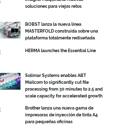
soluciones para viejos retos
BOBST lanza la nueva línea
MASTERFOLD construida sobre una
plataforma totalmente rediseñada
HERMA launches the Essential Line
Solimar Systems enables ABT
Mailcom to significantly cut file
processing from 30 minutes to 2.5 and
scale capacity for accelerated growth
Brother lanza una nueva gama de
impresoras de inyección de tinta A4
para pequeñas oficinas