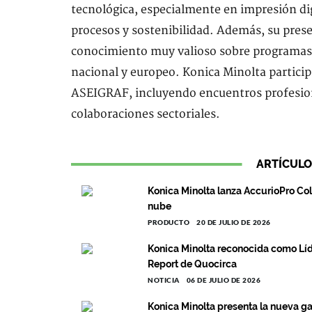
tecnológica, especialmente en impresión di
procesos y sostenibilidad. Además, su prese
conocimiento muy valioso sobre programas 
nacional y europeo. Konica Minolta particip
ASEIGRAF, incluyendo encuentros profesion
colaboraciones sectoriales.
ARTÍCULO
Konica Minolta lanza AccurioPro Co
nube
PRODUCTO
20 DE JULIO DE 2026
Konica Minolta reconocida como Líd
Report de Quocirca
NOTICIA
06 DE JULIO DE 2026
Konica Minolta presenta la nueva g