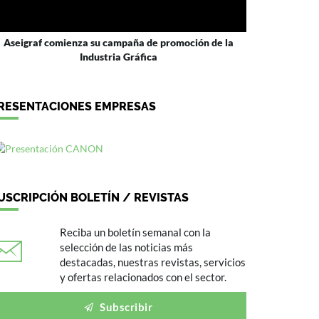
Aseigraf comienza su campaña de promoción de la
Industria Gráfica
RESENTACIONES EMPRESAS
USCRIPCIÓN BOLETÍN / REVISTAS
Reciba un boletín semanal con la
selección de las noticias más
destacadas, nuestras revistas, servicios
y ofertas relacionados con el sector.
Subscribir