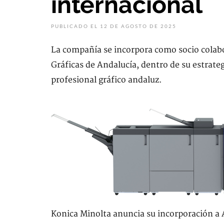
internacional
PUBLICADO EL 12 DE AGOSTO DE 2025
La compañía se incorpora como socio colabo
Gráficas de Andalucía, dentro de su estrateg
profesional gráfico andaluz.
Konica Minolta anuncia su incorporación a 