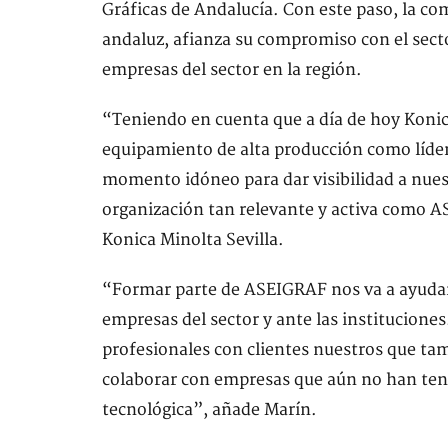
Gráficas de Andalucía. Con este paso, la co
andaluz, afianza su compromiso con el sector
empresas del sector en la región.
“Teniendo en cuenta que a día de hoy Konic
equipamiento de alta producción como líde
momento idóneo para dar visibilidad a nue
organización tan relevante y activa como A
Konica Minolta Sevilla.
“Formar parte de ASEIGRAF nos va a ayudar, 
empresas del sector y ante las instituciones.
profesionales con clientes nuestros que t
colaborar con empresas que aún no han ten
tecnológica”, añade Marín.