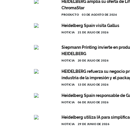
HEIDELBERG amplía su oferta de Lif
ChromaStar
PRODUCTO
03 DE AGOSTO DE 2026
Heidelberg Spain visita Gallus
NOTICIA
21 DE JULIO DE 2026
Siepmann Printing invierte en prod
HEIDELBERG
NOTICIA
20 DE JULIO DE 2026
HEIDELBERG refuerza su negocio prin
industria de la impresión y el pack
NOTICIA
13 DE JULIO DE 2026
Heidelberg Spain responsable de G
NOTICIA
06 DE JULIO DE 2026
Heidelberg utiliza IA para simplific
NOTICIA
29 DE JUNIO DE 2026