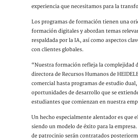
experiencia que necesitamos para la transf
Los programas de formación tienen una ori
formación digitales y abordan temas releva
respaldada por la IA, así como aspectos cla
con clientes globales.
“Nuestra formación refleja la complejidad d
directora de Recursos Humanos de HEIDELB
comercial hasta programas de estudio dual,
oportunidades de desarrollo que se extiende
estudiantes que comienzan en nuestra empr
Un hecho especialmente alentador es que el
siendo un modelo de éxito para la empresa. E
de patrocinio serán contratados posterio