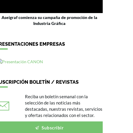
Aseigraf comienza su campaña de promoción de la
Industria Gráfica
RESENTACIONES EMPRESAS
USCRIPCIÓN BOLETÍN / REVISTAS
Reciba un boletín semanal con la
selección de las noticias más
destacadas, nuestras revistas, servicios
y ofertas relacionados con el sector.
Subscribir