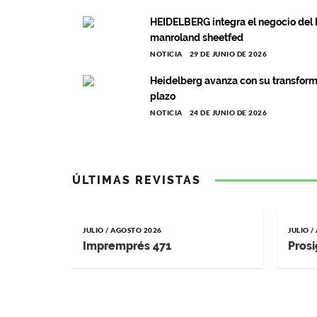
HEIDELBERG integra el negocio del L
manroland sheetfed
NOTICIA
29 DE JUNIO DE 2026
Heidelberg avanza con su transforma
plazo
NOTICIA
24 DE JUNIO DE 2026
ÚLTIMAS REVISTAS
JULIO / AGOSTO 2026
JULIO 
Impremprés 471
Prosi