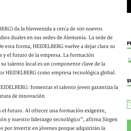
RG) da la bienvenida a cerca de 100 nuevos
dios duales en sus sedes de Alemania. La sede de
P
De esta forma, HEIDELBERG vuelve a dejar clara su
s y el futuro de la empresa. La formación
 su talento local es un componente clave de la
por HEIDELBERG como empresa tecnológica global.
S
el futuro. Al ofrecer una formación exigente,
n y nuestro liderazgo tecnológico”, afirma Jürgen
por invertir en jóvenes porque adquirirán la