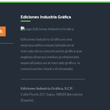
Ediciones Industria Gráfica
Ediciones Industria Gráfica es una
empresa editora especializada en el
mercado de la comunicación gráfica que
engloba diversos medios profesionales
especializados en el mercado gráfico, la
comunicación visual y el envasado.
Ediciones Industria Gráfica, S.C.P.
Calle Fluvià 257, bajos, 08020 Barcelona
(España)