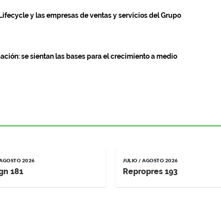
ifecycle y las empresas de ventas y servicios del Grupo
ción: se sientan las bases para el crecimiento a medio
/ AGOSTO 2026
JULIO / AGOSTO 2026
gn 181
Repropres 193