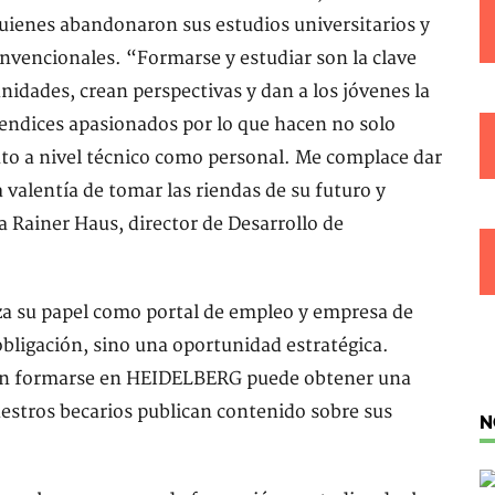
 quienes abandonaron sus estudios universitarios y
nvencionales. “Formarse y estudiar son la clave
idades, crean perspectivas y dan a los jóvenes la
prendices apasionados por lo que hacen no solo
to a nivel técnico como personal. Me complace dar
 valentía de tomar las riendas de su futuro y
 Rainer Haus, director de Desarrollo de
 su papel como portal de empleo y empresa de
bligación, sino una oportunidad estratégica.
 en formarse en HEIDELBERG puede obtener una
estros becarios publican contenido sobre sus
N