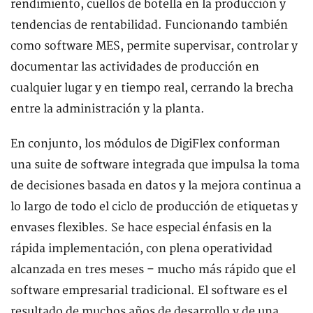
rendimiento, cuellos de botella en la producción y
tendencias de rentabilidad. Funcionando también
como software MES, permite supervisar, controlar y
documentar las actividades de producción en
cualquier lugar y en tiempo real, cerrando la brecha
entre la administración y la planta.
En conjunto, los módulos de DigiFlex conforman
una suite de software integrada que impulsa la toma
de decisiones basada en datos y la mejora continua a
lo largo de todo el ciclo de producción de etiquetas y
envases flexibles. Se hace especial énfasis en la
rápida implementación, con plena operatividad
alcanzada en tres meses – mucho más rápido que el
software empresarial tradicional. El software es el
resultado de muchos años de desarrollo y de una