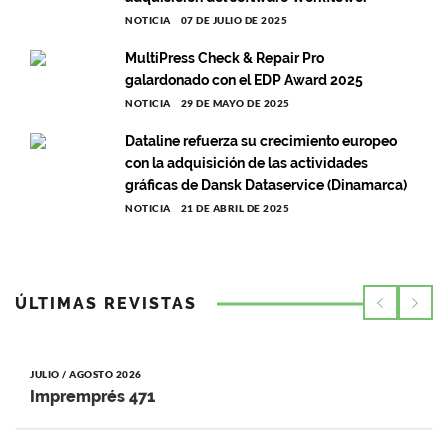
NOTICIA
07 DE JULIO DE 2025
MultiPress Check & Repair Pro
galardonado con el EDP Award 2025
NOTICIA
29 DE MAYO DE 2025
Dataline refuerza su crecimiento europeo
con la adquisición de las actividades
gráficas de Dansk Dataservice (Dinamarca)
NOTICIA
21 DE ABRIL DE 2025
ÚLTIMAS REVISTAS
JULIO / AGOSTO 2026
Impremprés 471