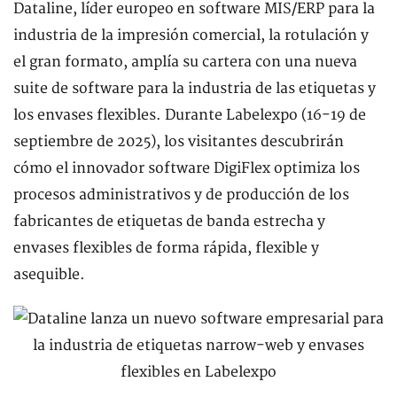
Dataline, líder europeo en software MIS/ERP para la
industria de la impresión comercial, la rotulación y
el gran formato, amplía su cartera con una nueva
suite de software para la industria de las etiquetas y
los envases flexibles. Durante Labelexpo (16-19 de
septiembre de 2025), los visitantes descubrirán
cómo el innovador software DigiFlex optimiza los
procesos administrativos y de producción de los
fabricantes de etiquetas de banda estrecha y
envases flexibles de forma rápida, flexible y
asequible.