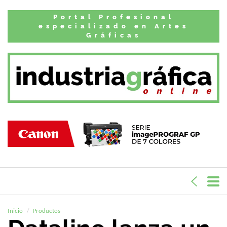
Portal Profesional
especializado en Artes
Gráficas
Inicio
Productos