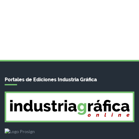
Portales de Ediciones Industria Gráfica