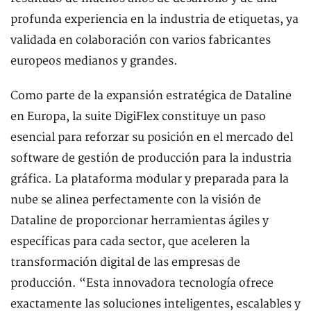
profunda experiencia en la industria de etiquetas, ya
validada en colaboración con varios fabricantes
europeos medianos y grandes.
Como parte de la expansión estratégica de Dataline
en Europa, la suite DigiFlex constituye un paso
esencial para reforzar su posición en el mercado del
software de gestión de producción para la industria
gráfica. La plataforma modular y preparada para la
nube se alinea perfectamente con la visión de
Dataline de proporcionar herramientas ágiles y
específicas para cada sector, que aceleren la
transformación digital de las empresas de
producción. “Esta innovadora tecnología ofrece
exactamente las soluciones inteligentes, escalables y