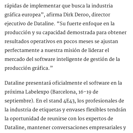
rápidas de implementar que busca la industria
gráfica europea”, afirma Dirk Deroo, director
ejecutivo de Dataline. “Su fuerte enfoque en la
producción y su capacidad demostrada para obtener
resultados operativos en pocos meses se ajustan
perfectamente a nuestra misión de liderar el
mercado del software inteligente de gestión de la
producción gráfica.”
Dataline presentará oficialmente el software en la
próxima Labelexpo (Barcelona, 16-19 de
septiembre). En el stand 4E43, los profesionales de
la industria de etiquetas y envases flexibles tendrán
la oportunidad de reunirse con los expertos de
Dataline, mantener conversaciones empresariales y