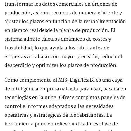
transformar los datos comerciales en órdenes de
producción, asignar recursos de manera eficiente y
ajustar los plazos en función de la retroalimentación
en tiempo real desde la planta de producción. El
sistema admite cálculos dinámicos de costes y
trazabilidad, lo que ayuda a los fabricantes de
etiquetas a trabajar con mayor precisión, reducir el
desperdicio y optimizar los plazos de producción.
Como complemento al MIS, DigiFlex BI es una capa
de inteligencia empresarial lista para usar, basada en
tecnologías en la nube. Ofrece completos paneles de
control e informes adaptados a las necesidades
operativas y estratégicas de los fabricantes. La
herramienta pone en relieve indicadores clave de