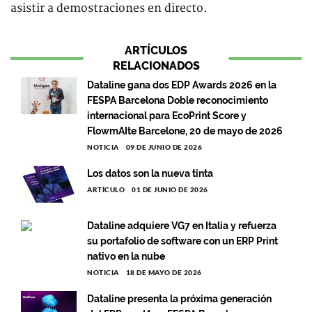
asistir a demostraciones en directo.
ARTÍCULOS
RELACIONADOS
Dataline gana dos EDP Awards 2026 en la
FESPA Barcelona Doble reconocimiento
internacional para EcoPrint Score y
FlowmAIte Barcelone, 20 de mayo de 2026
NOTICIA
09 DE JUNIO DE 2026
Los datos son la nueva tinta
ARTÍCULO
01 DE JUNIO DE 2026
Dataline adquiere VG7 en Italia y refuerza
su portafolio de software con un ERP Print
nativo en la nube
NOTICIA
18 DE MAYO DE 2026
Dataline presenta la próxima generación