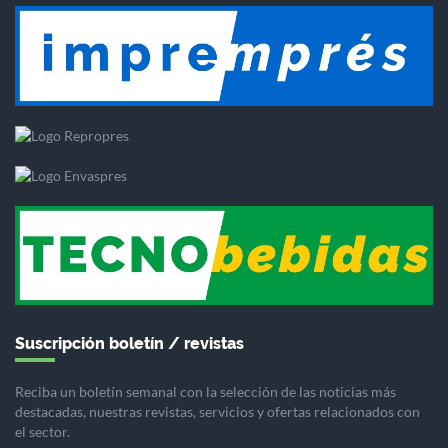
Suscripción boletín / revistas
Reciba un boletín semanal con la selección de las noticias más
destacadas, nuestras revistas, servicios y ofertas relacionados con
el sector.