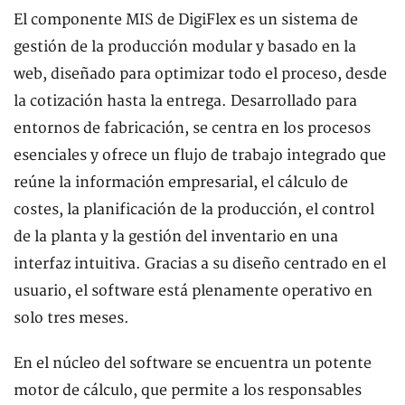
El componente MIS de DigiFlex es un sistema de
gestión de la producción modular y basado en la
web, diseñado para optimizar todo el proceso, desde
la cotización hasta la entrega. Desarrollado para
entornos de fabricación, se centra en los procesos
esenciales y ofrece un flujo de trabajo integrado que
reúne la información empresarial, el cálculo de
costes, la planificación de la producción, el control
de la planta y la gestión del inventario en una
interfaz intuitiva. Gracias a su diseño centrado en el
usuario, el software está plenamente operativo en
solo tres meses.
En el núcleo del software se encuentra un potente
motor de cálculo, que permite a los responsables