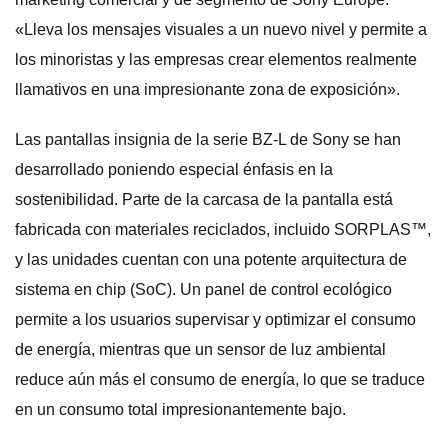
«Lleva los mensajes visuales a un nuevo nivel y permite a
los minoristas y las empresas crear elementos realmente
llamativos en una impresionante zona de exposición».
Las pantallas insignia de la serie BZ-L de Sony se han
desarrollado poniendo especial énfasis en la
sostenibilidad. Parte de la carcasa de la pantalla está
fabricada con materiales reciclados, incluido SORPLAS™,
y las unidades cuentan con una potente arquitectura de
sistema en chip (SoC). Un panel de control ecológico
permite a los usuarios supervisar y optimizar el consumo
de energía, mientras que un sensor de luz ambiental
reduce aún más el consumo de energía, lo que se traduce
en un consumo total impresionantemente bajo.