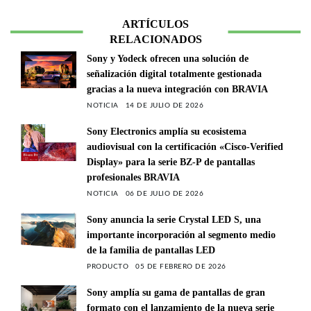
ARTÍCULOS
RELACIONADOS
Sony y Yodeck ofrecen una solución de
señalización digital totalmente gestionada
gracias a la nueva integración con BRAVIA
NOTICIA
14 DE JULIO DE 2026
Sony Electronics amplía su ecosistema
audiovisual con la certificación «Cisco-Verified
Display» para la serie BZ-P de pantallas
profesionales BRAVIA
NOTICIA
06 DE JULIO DE 2026
Sony anuncia la serie Crystal LED S, una
importante incorporación al segmento medio
de la familia de pantallas LED
PRODUCTO
05 DE FEBRERO DE 2026
Sony amplía su gama de pantallas de gran
formato con el lanzamiento de la nueva serie