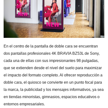
En el centro de la pantalla de doble cara se encuentran
dos pantallas profesionales 4K BRAVIA BZ53L de Sony,
cada una de ellas con sus impresionantes 98 pulgadas,
que se extienden desde el nivel del suelo para maximizar
el impacto del formato completo. Al ofrecer reproducción a
doble cara, el quiosco se convierte en un punto focal para
la marca, la publicidad y los mensajes informativos, ya sea
en tiendas minoristas, gimnasios, espacios educativos o
entornos empresariales.