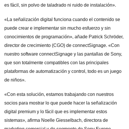
es fácil, sin polvo de taladrado ni ruido de instalación».
«La señalización digital funciona cuando el contenido se
puede crear e implementar sin mucho esfuerzo y sin
conocimientos de programación», añade Patrick Schröder,
director de crecimiento (CGO) de connectSignage. «Con
nuestro software connectSignage y las pantallas de Sony,
que son totalmente compatibles con las principales
plataformas de automatización y control, todo es un juego
de niños».
«Con esta solución, estamos trabajando con nuestros
socios para mostrar lo que puede hacer la señalización
digital premium y lo fácil que es implementar estos
sistemas», afirma Noelle Giesselbach, directora de
marketing comercial y de segmento de Sony Europe.