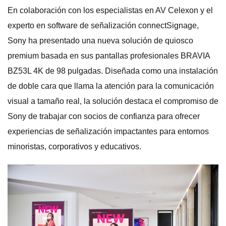
En colaboración con los especialistas en AV Celexon y el
experto en software de señalización connectSignage,
Sony ha presentado una nueva solución de quiosco
premium basada en sus pantallas profesionales BRAVIA
BZ53L 4K de 98 pulgadas. Diseñada como una instalación
de doble cara que llama la atención para la comunicación
visual a tamaño real, la solución destaca el compromiso de
Sony de trabajar con socios de confianza para ofrecer
experiencias de señalización impactantes para entornos
minoristas, corporativos y educativos.