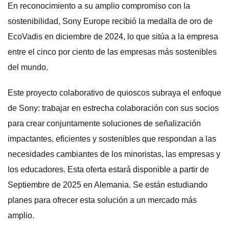
En reconocimiento a su amplio compromiso con la
sostenibilidad, Sony Europe recibió la medalla de oro de
EcoVadis en diciembre de 2024, lo que sitúa a la empresa
entre el cinco por ciento de las empresas más sostenibles
del mundo.
Este proyecto colaborativo de quioscos subraya el enfoque
de Sony: trabajar en estrecha colaboración con sus socios
para crear conjuntamente soluciones de señalización
impactantes, eficientes y sostenibles que respondan a las
necesidades cambiantes de los minoristas, las empresas y
los educadores. Esta oferta estará disponible a partir de
Septiembre de 2025 en Alemania. Se están estudiando
planes para ofrecer esta solución a un mercado más
amplio.