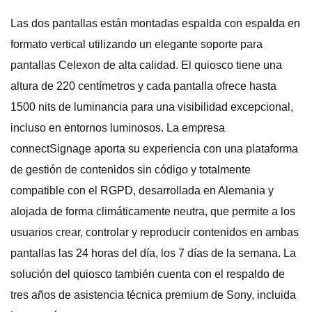
Las dos pantallas están montadas espalda con espalda en
formato vertical utilizando un elegante soporte para
pantallas Celexon de alta calidad. El quiosco tiene una
altura de 220 centímetros y cada pantalla ofrece hasta
1500 nits de luminancia para una visibilidad excepcional,
incluso en entornos luminosos. La empresa
connectSignage aporta su experiencia con una plataforma
de gestión de contenidos sin código y totalmente
compatible con el RGPD, desarrollada en Alemania y
alojada de forma climáticamente neutra, que permite a los
usuarios crear, controlar y reproducir contenidos en ambas
pantallas las 24 horas del día, los 7 días de la semana. La
solución del quiosco también cuenta con el respaldo de
tres años de asistencia técnica premium de Sony, incluida