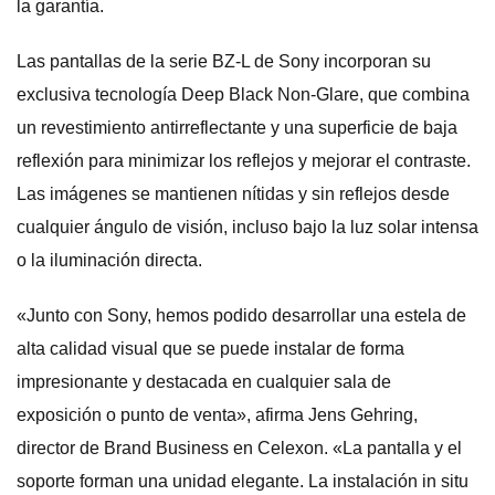
la garantía.
Las pantallas de la serie BZ-L de Sony incorporan su
exclusiva tecnología Deep Black Non-Glare, que combina
un revestimiento antirreflectante y una superficie de baja
reflexión para minimizar los reflejos y mejorar el contraste.
Las imágenes se mantienen nítidas y sin reflejos desde
cualquier ángulo de visión, incluso bajo la luz solar intensa
o la iluminación directa.
«Junto con Sony, hemos podido desarrollar una estela de
alta calidad visual que se puede instalar de forma
impresionante y destacada en cualquier sala de
exposición o punto de venta», afirma Jens Gehring,
director de Brand Business en Celexon. «La pantalla y el
soporte forman una unidad elegante. La instalación in situ