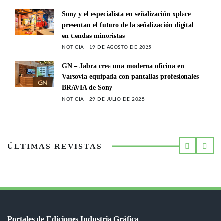
Sony y el especialista en señalización xplace
presentan el futuro de la señalización digital
en tiendas minoristas
NOTICIA
19 DE AGOSTO DE 2025
GN – Jabra crea una moderna oficina en
Varsovia equipada con pantallas profesionales
BRAVIA de Sony
NOTICIA
29 DE JULIO DE 2025
ÚLTIMAS REVISTAS
Portales de Ediciones Industria Gráfica