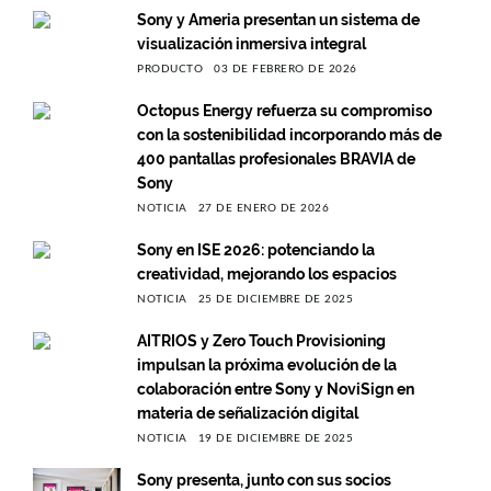
Sony y Ameria presentan un sistema de
visualización inmersiva integral
PRODUCTO
03 DE FEBRERO DE 2026
Octopus Energy refuerza su compromiso
con la sostenibilidad incorporando más de
400 pantallas profesionales BRAVIA de
Sony
NOTICIA
27 DE ENERO DE 2026
Sony en ISE 2026: potenciando la
creatividad, mejorando los espacios
NOTICIA
25 DE DICIEMBRE DE 2025
AITRIOS y Zero Touch Provisioning
impulsan la próxima evolución de la
colaboración entre Sony y NoviSign en
materia de señalización digital
NOTICIA
19 DE DICIEMBRE DE 2025
Sony presenta, junto con sus socios