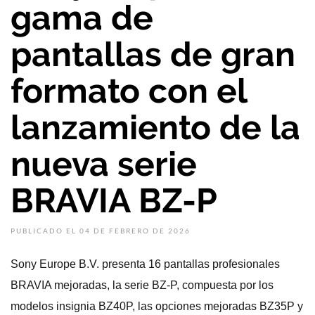
gama de
pantallas de gran
formato con el
lanzamiento de la
nueva serie
BRAVIA BZ-P
PUBLICADO EL 04 DE FEBRERO DE 2026
Sony Europe B.V. presenta 16 pantallas profesionales
BRAVIA mejoradas, la serie BZ-P, compuesta por los
modelos insignia BZ40P, las opciones mejoradas BZ35P y