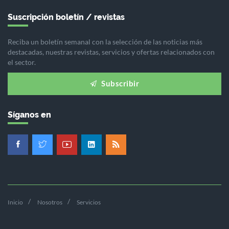
Suscripción boletín / revistas
Reciba un boletín semanal con la selección de las noticias más
destacadas, nuestras revistas, servicios y ofertas relacionados con
el sector.
Subscribir
Síganos en
Inicio
Nosotros
Servicios