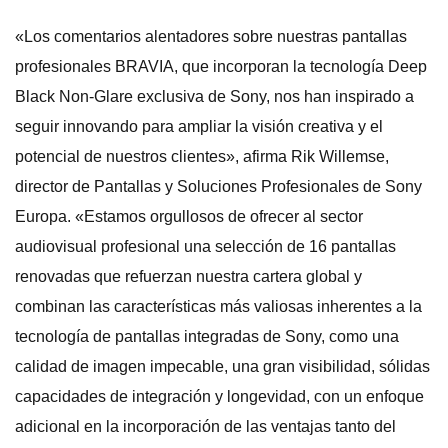
«Los comentarios alentadores sobre nuestras pantallas
profesionales BRAVIA, que incorporan la tecnología Deep
Black Non-Glare exclusiva de Sony, nos han inspirado a
seguir innovando para ampliar la visión creativa y el
potencial de nuestros clientes», afirma Rik Willemse,
director de Pantallas y Soluciones Profesionales de Sony
Europa. «Estamos orgullosos de ofrecer al sector
audiovisual profesional una selección de 16 pantallas
renovadas que refuerzan nuestra cartera global y
combinan las características más valiosas inherentes a la
tecnología de pantallas integradas de Sony, como una
calidad de imagen impecable, una gran visibilidad, sólidas
capacidades de integración y longevidad, con un enfoque
adicional en la incorporación de las ventajas tanto del