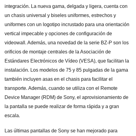
integración. La nueva gama, delgada y ligera, cuenta con
un chasis universal y biseles uniformes, estrechos y
uniformes con un logotipo incrustado para una orientación
vertical impecable y opciones de configuración de
videowall. Además, una novedad de la serie BZ-P son los
orificios de montaje centrales de la Asociación de
Estándares Electrónicos de Vídeo (VESA), que facilitan la
instalación. Los modelos de 75 y 85 pulgadas de la gama
también incluyen asas en el chasis para facilitar el
transporte. Además, cuando se utiliza con el Remote
Device Manager (RDM) de Sony, el aprovisionamiento de
la pantalla se puede realizar de forma rápida y a gran
escala.
Las últimas pantallas de Sony se han mejorado para