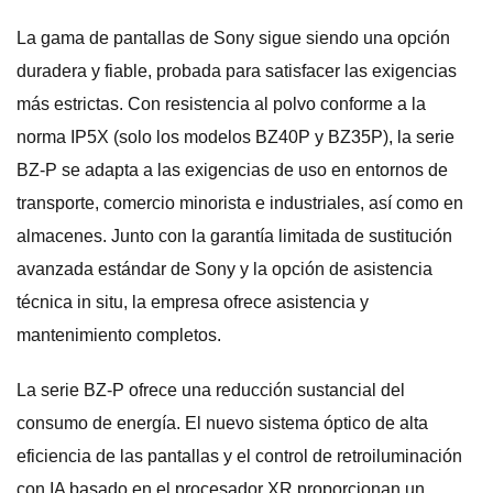
La gama de pantallas de Sony sigue siendo una opción
duradera y fiable, probada para satisfacer las exigencias
más estrictas. Con resistencia al polvo conforme a la
norma IP5X (solo los modelos BZ40P y BZ35P), la serie
BZ-P se adapta a las exigencias de uso en entornos de
transporte, comercio minorista e industriales, así como en
almacenes. Junto con la garantía limitada de sustitución
avanzada estándar de Sony y la opción de asistencia
técnica in situ, la empresa ofrece asistencia y
mantenimiento completos.
La serie BZ-P ofrece una reducción sustancial del
consumo de energía. El nuevo sistema óptico de alta
eficiencia de las pantallas y el control de retroiluminación
con IA basado en el procesador XR proporcionan un