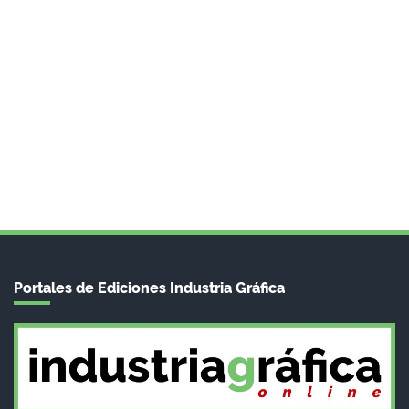
Portales de Ediciones Industria Gráfica