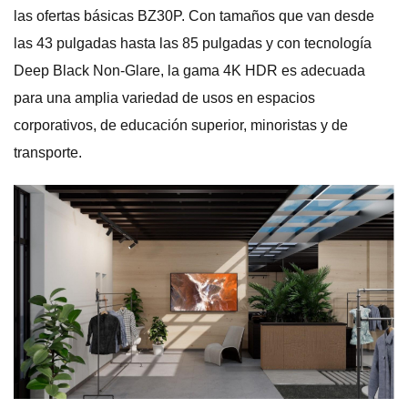
las ofertas básicas BZ30P. Con tamaños que van desde
las 43 pulgadas hasta las 85 pulgadas y con tecnología
Deep Black Non-Glare, la gama 4K HDR es adecuada
para una amplia variedad de usos en espacios
corporativos, de educación superior, minoristas y de
transporte.