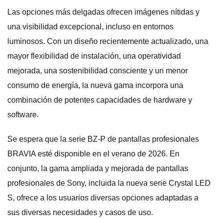
Las opciones más delgadas ofrecen imágenes nítidas y
una visibilidad excepcional, incluso en entornos
luminosos. Con un diseño recientemente actualizado, una
mayor flexibilidad de instalación, una operatividad
mejorada, una sostenibilidad consciente y un menor
consumo de energía, la nueva gama incorpora una
combinación de potentes capacidades de hardware y
software.
Se espera que la serie BZ-P de pantallas profesionales
BRAVIA esté disponible en el verano de 2026. En
conjunto, la gama ampliada y mejorada de pantallas
profesionales de Sony, incluida la nueva serie Crystal LED
S, ofrece a los usuarios diversas opciones adaptadas a
sus diversas necesidades y casos de uso.