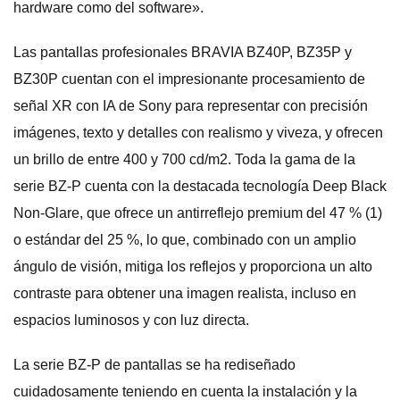
hardware como del software».
Las pantallas profesionales BRAVIA BZ40P, BZ35P y
BZ30P cuentan con el impresionante procesamiento de
señal XR con IA de Sony para representar con precisión
imágenes, texto y detalles con realismo y viveza, y ofrecen
un brillo de entre 400 y 700 cd/m2. Toda la gama de la
serie BZ-P cuenta con la destacada tecnología Deep Black
Non-Glare, que ofrece un antirreflejo premium del 47 % (1)
o estándar del 25 %, lo que, combinado con un amplio
ángulo de visión, mitiga los reflejos y proporciona un alto
contraste para obtener una imagen realista, incluso en
espacios luminosos y con luz directa.
La serie BZ-P de pantallas se ha rediseñado
cuidadosamente teniendo en cuenta la instalación y la