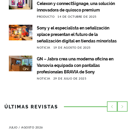
Celexon y connectSignage, una solución
innovadora de quiosco premium
PRODUCTO
14 DE OCTUBRE DE 2025
Sony y el especialista en señalización
xplace presentan el futuro de la
señalización digital en tiendas minoristas
NOTICIA
19 DE AGOSTO DE 2025
GN – Jabra crea una moderna oficina en
Varsovia equipada con pantallas
profesionales BRAVIA de Sony
NOTICIA
29 DE JULIO DE 2025
ÚLTIMAS REVISTAS
JULIO / AGOSTO 2026