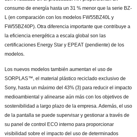
consumo de energía hasta un 31 % menor que la serie BZ-
L (en comparación con los modelos FW55BZ40L y
FW55BZ40P). Otra diferencia importante que contribuye a
la eficiencia energética a escala global son las
certificaciones Energy Star y EPEAT (pendiente) de los
modelos.
Los nuevos modelos también aumentan el uso de
SORPLAS™, el material plástico reciclado exclusivo de
Sony, hasta un máximo del 43% (3) para reducir el impacto
medioambiental y alinearse aún más con los objetivos de
sostenibilidad a largo plazo de la empresa. Además, el uso
de la pantalla se puede supervisar y gestionar a través de
su panel de control ECO interno para proporcionar
visibilidad sobre el impacto del uso de determinados