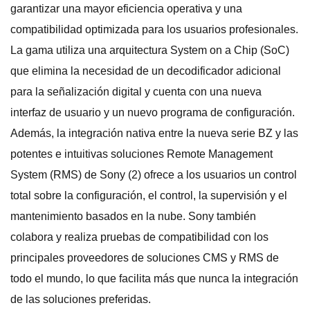
garantizar una mayor eficiencia operativa y una
compatibilidad optimizada para los usuarios profesionales.
La gama utiliza una arquitectura System on a Chip (SoC)
que elimina la necesidad de un decodificador adicional
para la señalización digital y cuenta con una nueva
interfaz de usuario y un nuevo programa de configuración.
Además, la integración nativa entre la nueva serie BZ y las
potentes e intuitivas soluciones Remote Management
System (RMS) de Sony (2) ofrece a los usuarios un control
total sobre la configuración, el control, la supervisión y el
mantenimiento basados en la nube. Sony también
colabora y realiza pruebas de compatibilidad con los
principales proveedores de soluciones CMS y RMS de
todo el mundo, lo que facilita más que nunca la integración
de las soluciones preferidas.