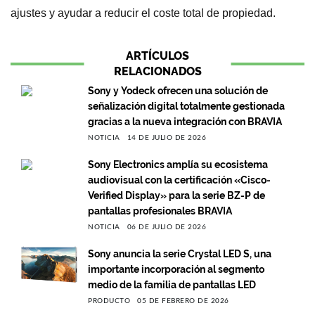
ajustes y ayudar a reducir el coste total de propiedad.
ARTÍCULOS
RELACIONADOS
Sony y Yodeck ofrecen una solución de
señalización digital totalmente gestionada
gracias a la nueva integración con BRAVIA
NOTICIA
14 DE JULIO DE 2026
Sony Electronics amplía su ecosistema
audiovisual con la certificación «Cisco-
Verified Display» para la serie BZ-P de
pantallas profesionales BRAVIA
NOTICIA
06 DE JULIO DE 2026
Sony anuncia la serie Crystal LED S, una
importante incorporación al segmento
medio de la familia de pantallas LED
PRODUCTO
05 DE FEBRERO DE 2026