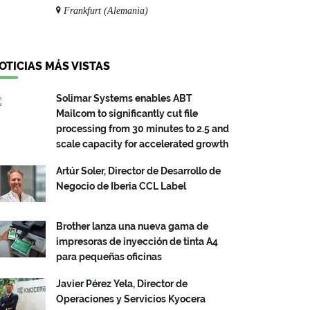
Frankfurt (Alemania)
OTICIAS MÁS VISTAS
Solimar Systems enables ABT
Mailcom to significantly cut file
processing from 30 minutes to 2.5 and
scale capacity for accelerated growth
Artúr Soler, Director de Desarrollo de
Negocio de Iberia CCL Label
Brother lanza una nueva gama de
impresoras de inyección de tinta A4
para pequeñas oficinas
Javier Pérez Yela, Director de
Operaciones y Servicios Kyocera