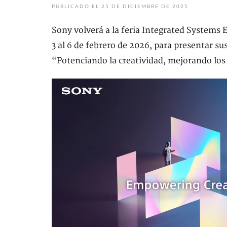
PUBLICADO EL 25 DE DICIEMBRE DE 2025
Sony volverá a la feria Integrated Systems 
3 al 6 de febrero de 2026, para presentar s
“Potenciando la creatividad, mejorando los