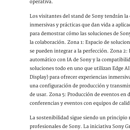
operativa.
Los visitantes del stand de Sony tendrán la
inmersivas y prácticas que dan vida a aplic
para demostrar cómo las soluciones de Sony
la colaboración. Zona 1: Espacio de solucio
se pueden integrar a la perfección. Zona 2
automático con IA de Sony y la compatibilid
soluciones todo en uno que utilizan Edge AI
Display) para ofrecer experiencias inmersiv
una configuración de producción y transmisi
de usar. Zona 5: Producción de eventos en 
conferencias y eventos con equipos de calid
La sostenibilidad sigue siendo un principio 
profesionales de Sony. La iniciativa Sony