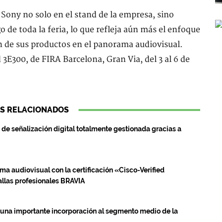
 Sony no solo en el stand de la empresa, sino
o de toda la feria, lo que refleja aún más el enfoque
n de sus productos en el panorama audiovisual.
 3E300, de FIRA Barcelona, Gran Via, del 3 al 6 de
S RELACIONADOS
de señalización digital totalmente gestionada gracias a
ma audiovisual con la certificación «Cisco-Verified
allas profesionales BRAVIA
, una importante incorporación al segmento medio de la