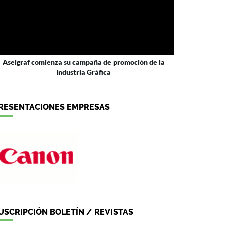
Aseigraf comienza su campaña de promoción de la
Industria Gráfica
RESENTACIONES EMPRESAS
USCRIPCIÓN BOLETÍN / REVISTAS