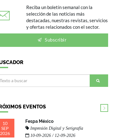
Reciba un boletín semanal con la
selección de las noticias más
destacadas, nuestras revistas, servicios
y ofertas relacionados con el sector.
Subscribir
USCADOR
RÓXIMOS EVENTOS
Fespa México
10
SEP
Impresión Digital y Serigrafía
2026
10-09-2026 / 12-09-2026