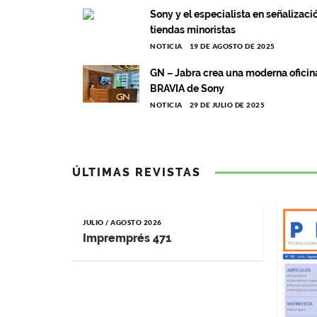
Sony y el especialista en señalizaci
tiendas minoristas
NOTICIA
19 DE AGOSTO DE 2025
GN – Jabra crea una moderna oficin
BRAVIA de Sony
NOTICIA
29 DE JULIO DE 2025
ÚLTIMAS REVISTAS
JULIO / AGOSTO 2026
Impremprés 471