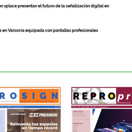
ón xplace presentan el futuro de la señalización digital en
a en Varsovia equipada con pantallas profesionales