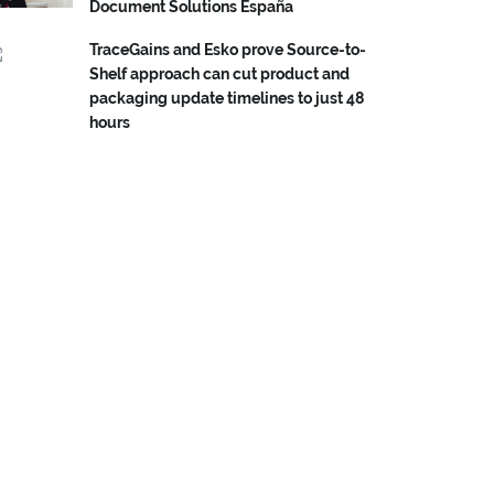
Document Solutions España
TraceGains and Esko prove Source-to-
Shelf approach can cut product and
packaging update timelines to just 48
hours