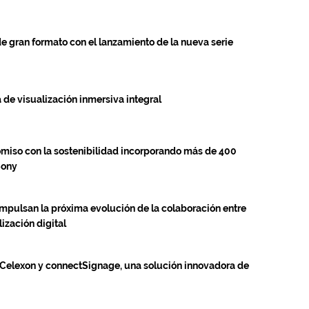
e gran formato con el lanzamiento de la nueva serie
de visualización inmersiva integral
miso con la sostenibilidad incorporando más de 400
Sony
mpulsan la próxima evolución de la colaboración entre
ización digital
s Celexon y connectSignage, una solución innovadora de