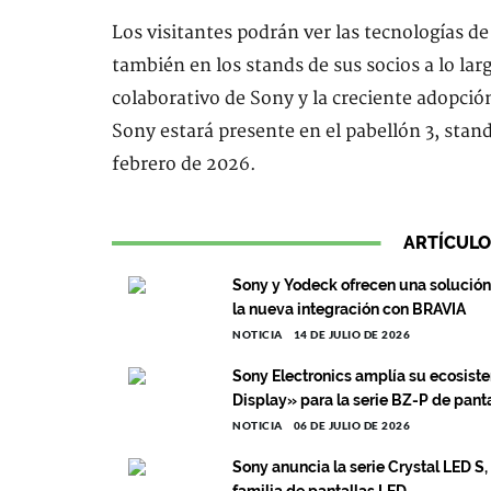
Los visitantes podrán ver las tecnologías de
también en los stands de sus socios a lo larg
colaborativo de Sony y la creciente adopció
Sony estará presente en el pabellón 3, stand
febrero de 2026.
ARTÍCULO
Sony y Yodeck ofrecen una solución 
la nueva integración con BRAVIA
NOTICIA
14 DE JULIO DE 2026
Sony Electronics amplía su ecosiste
Display» para la serie BZ-P de pant
NOTICIA
06 DE JULIO DE 2026
Sony anuncia la serie Crystal LED S