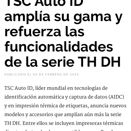
TSC Auto ID
amplía su gama y
refuerza las
funcionalidades
de la serie TH DH
PUBLICADO EL 04 DE FEBRERO DE 2026
TSC Auto ID, líder mundial en tecnologías de
identificación automática y captura de datos (AIDC)
y en impresión térmica de etiquetas, anuncia nuevos
modelos y accesorios que amplían aún más la serie
TH DH. Entre ellos se incluyen impresoras térmicas