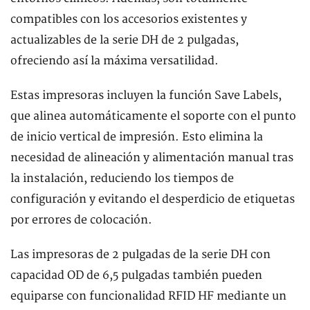
compatibles con los accesorios existentes y
actualizables de la serie DH de 2 pulgadas,
ofreciendo así la máxima versatilidad.
Estas impresoras incluyen la función Save Labels,
que alinea automáticamente el soporte con el punto
de inicio vertical de impresión. Esto elimina la
necesidad de alineación y alimentación manual tras
la instalación, reduciendo los tiempos de
configuración y evitando el desperdicio de etiquetas
por errores de colocación.
Las impresoras de 2 pulgadas de la serie DH con
capacidad OD de 6,5 pulgadas también pueden
equiparse con funcionalidad RFID HF mediante un