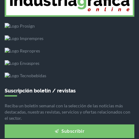
Suscripción boletín / revistas
Reciba un boletín semanal con la selección de las noticias más
destacadas, nuestras revistas, servicios y ofertas relacionados con
el sector.
Subscribir