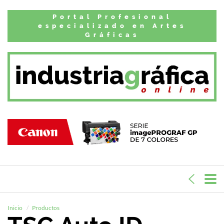
Portal Profesional
especializado en Artes
Gráficas
Inicio
Productos