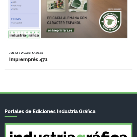
JULIO / AGOSTO 2026
Impremprés 471
Portales de Ediciones Industria Gráfica