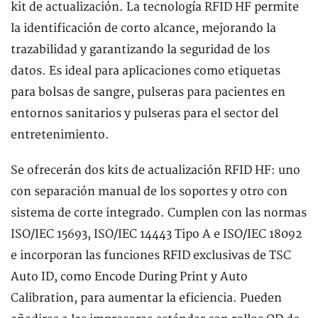
kit de actualización. La tecnología RFID HF permite
la identificación de corto alcance, mejorando la
trazabilidad y garantizando la seguridad de los
datos. Es ideal para aplicaciones como etiquetas
para bolsas de sangre, pulseras para pacientes en
entornos sanitarios y pulseras para el sector del
entretenimiento.
Se ofrecerán dos kits de actualización RFID HF: uno
con separación manual de los soportes y otro con
sistema de corte integrado. Cumplen con las normas
ISO/IEC 15693, ISO/IEC 14443 Tipo A e ISO/IEC 18092
e incorporan las funciones RFID exclusivas de TSC
Auto ID, como Encode During Print y Auto
Calibration, para aumentar la eficiencia. Pueden