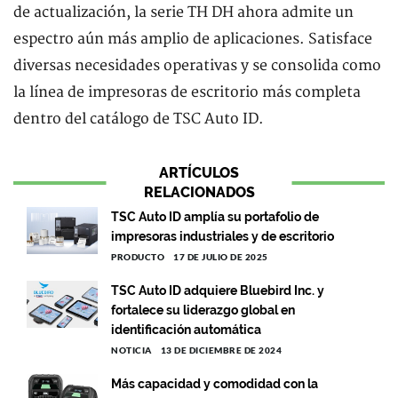
de actualización, la serie TH DH ahora admite un
espectro aún más amplio de aplicaciones. Satisface
diversas necesidades operativas y se consolida como
la línea de impresoras de escritorio más completa
dentro del catálogo de TSC Auto ID.
ARTÍCULOS
RELACIONADOS
TSC Auto ID amplía su portafolio de
impresoras industriales y de escritorio
PRODUCTO
17 DE JULIO DE 2025
TSC Auto ID adquiere Bluebird Inc. y
fortalece su liderazgo global en
identificación automática
NOTICIA
13 DE DICIEMBRE DE 2024
Más capacidad y comodidad con la