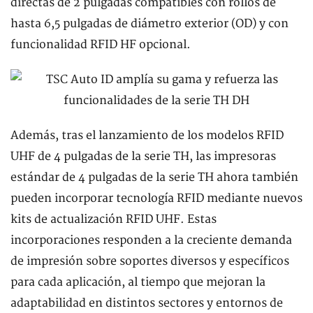
directas de 2 pulgadas compatibles con rollos de
hasta 6,5 pulgadas de diámetro exterior (OD) y con
funcionalidad RFID HF opcional.
Además, tras el lanzamiento de los modelos RFID
UHF de 4 pulgadas de la serie TH, las impresoras
estándar de 4 pulgadas de la serie TH ahora también
pueden incorporar tecnología RFID mediante nuevos
kits de actualización RFID UHF. Estas
incorporaciones responden a la creciente demanda
de impresión sobre soportes diversos y específicos
para cada aplicación, al tiempo que mejoran la
adaptabilidad en distintos sectores y entornos de