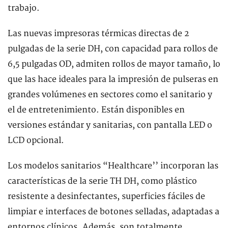
trabajo.
Las nuevas impresoras térmicas directas de 2
pulgadas de la serie DH, con capacidad para rollos de
6,5 pulgadas OD, admiten rollos de mayor tamaño, lo
que las hace ideales para la impresión de pulseras en
grandes volúmenes en sectores como el sanitario y
el de entretenimiento. Están disponibles en
versiones estándar y sanitarias, con pantalla LED o
LCD opcional.
Los modelos sanitarios “Healthcare’’ incorporan las
características de la serie TH DH, como plástico
resistente a desinfectantes, superficies fáciles de
limpiar e interfaces de botones selladas, adaptadas a
entornos clínicos. Además, son totalmente