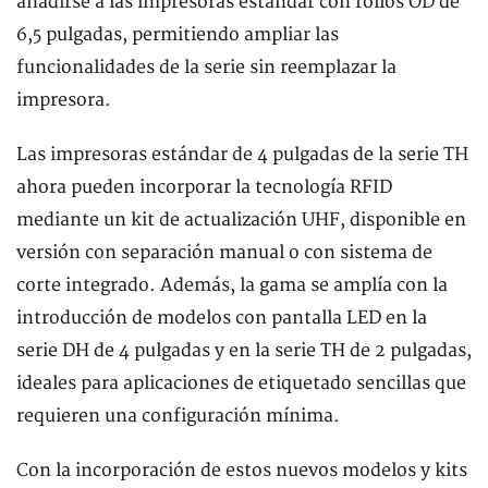
añadirse a las impresoras estándar con rollos OD de
6,5 pulgadas, permitiendo ampliar las
funcionalidades de la serie sin reemplazar la
impresora.
Las impresoras estándar de 4 pulgadas de la serie TH
ahora pueden incorporar la tecnología RFID
mediante un kit de actualización UHF, disponible en
versión con separación manual o con sistema de
corte integrado. Además, la gama se amplía con la
introducción de modelos con pantalla LED en la
serie DH de 4 pulgadas y en la serie TH de 2 pulgadas,
ideales para aplicaciones de etiquetado sencillas que
requieren una configuración mínima.
Con la incorporación de estos nuevos modelos y kits