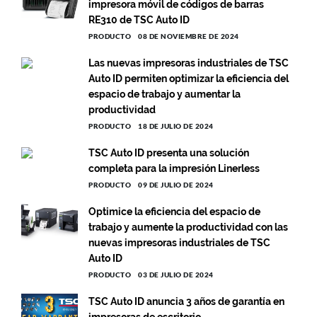
impresora móvil de códigos de barras
RE310 de TSC Auto ID
PRODUCTO
08 DE NOVIEMBRE DE 2024
Las nuevas impresoras industriales de TSC
Auto ID permiten optimizar la eficiencia del
espacio de trabajo y aumentar la
productividad
PRODUCTO
18 DE JULIO DE 2024
TSC Auto ID presenta una solución
completa para la impresión Linerless
PRODUCTO
09 DE JULIO DE 2024
Optimice la eficiencia del espacio de
trabajo y aumente la productividad con las
nuevas impresoras industriales de TSC
Auto ID
PRODUCTO
03 DE JULIO DE 2024
TSC Auto ID anuncia 3 años de garantía en