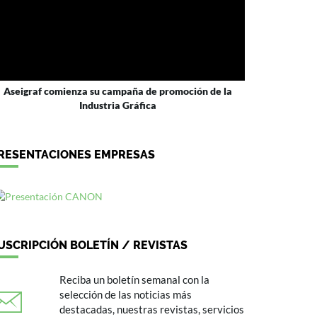
Aseigraf comienza su campaña de promoción de la
Industria Gráfica
RESENTACIONES EMPRESAS
USCRIPCIÓN BOLETÍN / REVISTAS
Reciba un boletín semanal con la
selección de las noticias más
destacadas, nuestras revistas, servicios