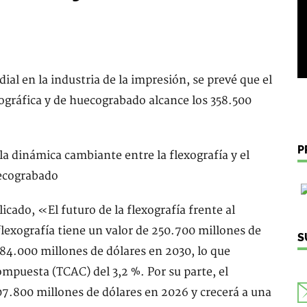
al en la industria de la impresión, se prevé que el
xográfica y de huecograbado alcance los 358.500
P
cado, «El futuro de la flexografía frente al
lexografía tiene un valor de 250.700 millones de
S
284.000 millones de dólares en 2030, lo que
mpuesta (TCAC) del 3,2 %. Por su parte, el
7.800 millones de dólares en 2026 y crecerá a una