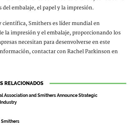
s del embalaje, el papel y la impresión.
 científica, Smithers es líder mundial en
de la impresión y el embalaje, proporcionando los
empresas necesitan para desenvolverse en este
información, contactar con Rachel Parkinson en
S RELACIONADOS
al Association and Smithers Announce Strategic
 Industry
e Smithers