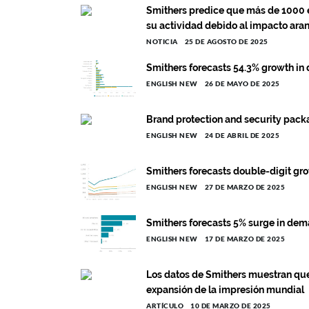
Smithers predice que más de 1000 
su actividad debido al impacto aran
NOTICIA
25 DE AGOSTO DE 2025
Smithers forecasts 54.3% growth in d
ENGLISH NEW
26 DE MAYO DE 2025
Brand protection and security packa
ENGLISH NEW
24 DE ABRIL DE 2025
Smithers forecasts double-digit gro
ENGLISH NEW
27 DE MARZO DE 2025
Smithers forecasts 5% surge in dem
ENGLISH NEW
17 DE MARZO DE 2025
Los datos de Smithers muestran que 
expansión de la impresión mundial
ARTÍCULO
10 DE MARZO DE 2025