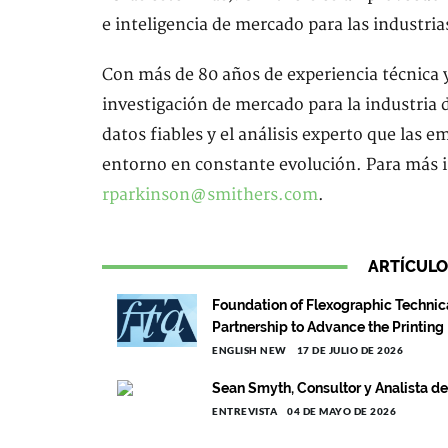
e inteligencia de mercado para las industria
Con más de 80 años de experiencia técnica y
investigación de mercado para la industria 
datos fiables y el análisis experto que las 
entorno en constante evolución. Para más 
rparkinson@smithers.com
.
ARTÍCULO
Foundation of Flexographic Technic
Partnership to Advance the Printing
ENGLISH NEW
17 DE JULIO DE 2026
Sean Smyth, Consultor y Analista d
ENTREVISTA
04 DE MAYO DE 2026