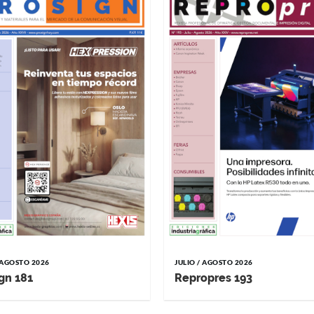
/ AGOSTO 2026
JULIO / AGOSTO 2026
gn 181
Repropres 193