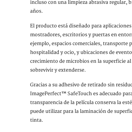
incluso con una limpieza abrasiva regular, 
años.
El producto está diseñado para aplicaciones
mostradores, escritorios y puertas en entor
ejemplo, espacios comerciales, transporte p
hospitalidad y ocio, y ubicaciones de event
crecimiento de microbios en la superficie al
sobrevivir y extenderse.
Gracias a su adhesivo de retirado sin resid
ImagePerfect™ SafeTouch es adecuado para la
transparencia de la película conserva la esté
puede utilizar para la laminación de superf
tinta.