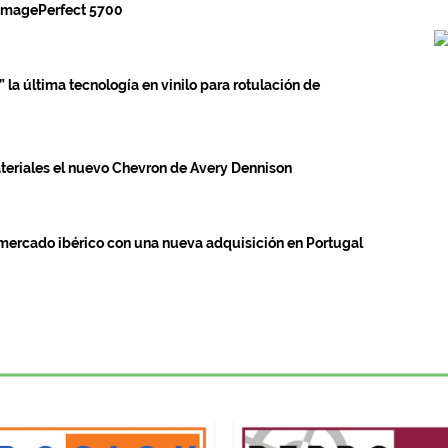
 ImagePerfect 5700
la última tecnología en vinilo para rotulación de
teriales el nuevo Chevron de Avery Dennison
mercado ibérico con una nueva adquisición en Portugal