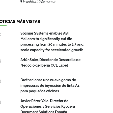
Frankfurt (Alemania)
OTICIAS MÁS VISTAS
Solimar Systems enables ABT
Mailcom to significantly cut file
processing from 30 minutes to 2.5 and
scale capacity for accelerated growth
Artúr Soler, Director de Desarrollo de
Negocio de Iberia CCL Label
Brother lanza una nueva gama de
impresoras de inyección de tinta A4
para pequeñas oficinas
Javier Pérez Yela, Director de
Operaciones y Servicios Kyocera
Document Solutions España