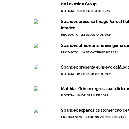
de Lakeside Group
NOTICIA
13 DE ENERO DE 2025
Spandex presenta ImagePerfect Ref
interior
PRODUCTO
22 DE JULIO DE 2024
Spandex ofrece una nueva gama de 
PRODUCTO
18 DE OCTUBRE DE 2022
Spandex presenta el nuevo catálo
NOTICIA
05 DE AGOSTO DE 2021
Matthias Grimm regresa para lidera
NOTICIA
26 DE ABRIL DE 2021
Spandex expands customer choice with
ENGLISH NEW
04 DE NOVIEMBRE DE 2020