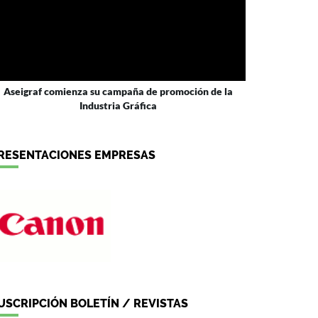
Aseigraf comienza su campaña de promoción de la
Industria Gráfica
RESENTACIONES EMPRESAS
USCRIPCIÓN BOLETÍN / REVISTAS