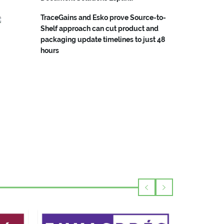
TraceGains and Esko prove Source-to-
Shelf approach can cut product and
packaging update timelines to just 48
hours