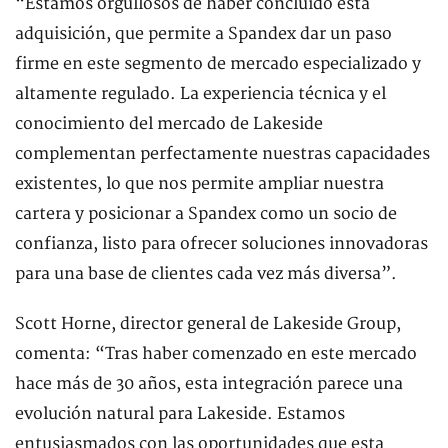
“Estamos orgullosos de haber concluido esta
adquisición, que permite a Spandex dar un paso
firme en este segmento de mercado especializado y
altamente regulado. La experiencia técnica y el
conocimiento del mercado de Lakeside
complementan perfectamente nuestras capacidades
existentes, lo que nos permite ampliar nuestra
cartera y posicionar a Spandex como un socio de
confianza, listo para ofrecer soluciones innovadoras
para una base de clientes cada vez más diversa”.
Scott Horne, director general de Lakeside Group,
comenta: “Tras haber comenzado en este mercado
hace más de 30 años, esta integración parece una
evolución natural para Lakeside. Estamos
entusiasmados con las oportunidades que esta