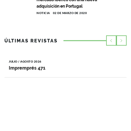
adquisición en Portugal
NOTICIA
02 DE MARZO DE 2020
ÚLTIMAS REVISTAS
JULIO / AGOSTO 2026
Impremprés 471