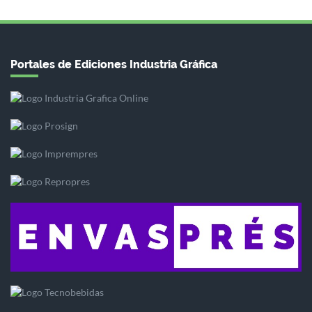
Portales de Ediciones Industria Gráfica