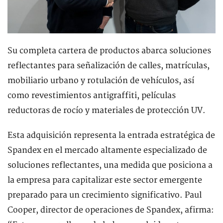
Su completa cartera de productos abarca soluciones
reflectantes para señalización de calles, matrículas,
mobiliario urbano y rotulación de vehículos, así
como revestimientos antigraffiti, películas
reductoras de rocío y materiales de protección UV.
Esta adquisición representa la entrada estratégica de
Spandex en el mercado altamente especializado de
soluciones reflectantes, una medida que posiciona a
la empresa para capitalizar este sector emergente
preparado para un crecimiento significativo. Paul
Cooper, director de operaciones de Spandex, afirma: