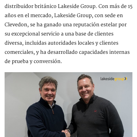
distribuidor británico Lakeside Group. Con más de 15
años en el mercado, Lakeside Group, con sede en
Clevedon, se ha ganado una reputación estelar por
su excepcional servicio a una base de clientes
diversa, incluidas autoridades locales y clientes
comerciales, y ha desarrollado capacidades internas
de prueba y conversión.