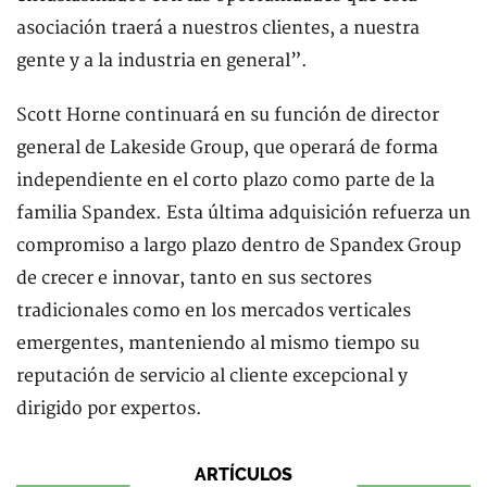
asociación traerá a nuestros clientes, a nuestra
gente y a la industria en general”.
Scott Horne continuará en su función de director
general de Lakeside Group, que operará de forma
independiente en el corto plazo como parte de la
familia Spandex. Esta última adquisición refuerza un
compromiso a largo plazo dentro de Spandex Group
de crecer e innovar, tanto en sus sectores
tradicionales como en los mercados verticales
emergentes, manteniendo al mismo tiempo su
reputación de servicio al cliente excepcional y
dirigido por expertos.
ARTÍCULOS