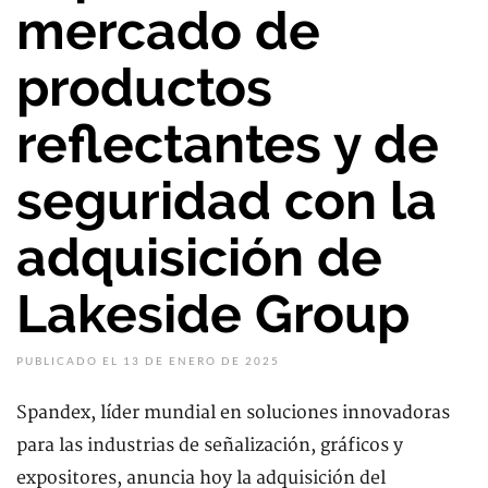
mercado de
productos
reflectantes y de
seguridad con la
adquisición de
Lakeside Group
PUBLICADO EL 13 DE ENERO DE 2025
Spandex, líder mundial en soluciones innovadoras
para las industrias de señalización, gráficos y
expositores, anuncia hoy la adquisición del