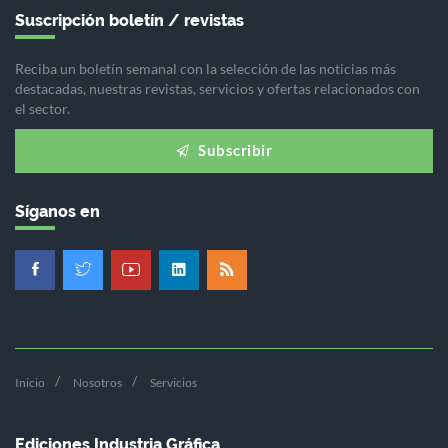
Suscripción boletín / revistas
Reciba un boletín semanal con la selección de las noticias más
destacadas, nuestras revistas, servicios y ofertas relacionados con
el sector.
Subscribir
Síganos en
Inicio
Nosotros
Servicios
Ediciones Industria Gráfica