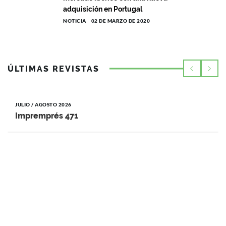
adquisición en Portugal
NOTICIA
02 DE MARZO DE 2020
ÚLTIMAS REVISTAS
JULIO / AGOSTO 2026
Impremprés 471