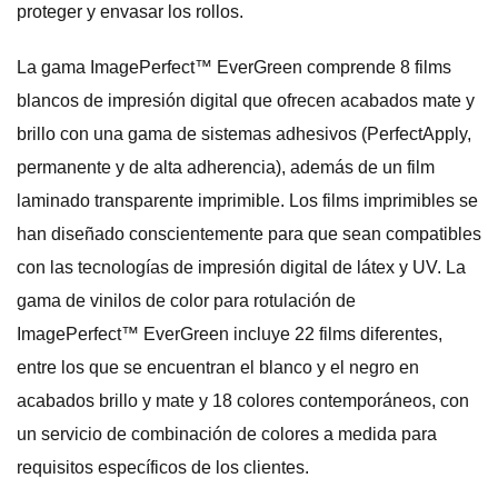
proteger y envasar los rollos.
La gama ImagePerfect™ EverGreen comprende 8 films
blancos de impresión digital que ofrecen acabados mate y
brillo con una gama de sistemas adhesivos (PerfectApply,
permanente y de alta adherencia), además de un film
laminado transparente imprimible. Los films imprimibles se
han diseñado conscientemente para que sean compatibles
con las tecnologías de impresión digital de látex y UV. La
gama de vinilos de color para rotulación de
ImagePerfect™ EverGreen incluye 22 films diferentes,
entre los que se encuentran el blanco y el negro en
acabados brillo y mate y 18 colores contemporáneos, con
un servicio de combinación de colores a medida para
requisitos específicos de los clientes.