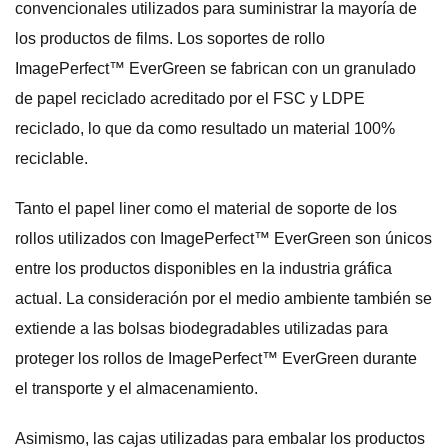
convencionales utilizados para suministrar la mayoría de
los productos de films. Los soportes de rollo
ImagePerfect™ EverGreen se fabrican con un granulado
de papel reciclado acreditado por el FSC y LDPE
reciclado, lo que da como resultado un material 100%
reciclable.
Tanto el papel liner como el material de soporte de los
rollos utilizados con ImagePerfect™ EverGreen son únicos
entre los productos disponibles en la industria gráfica
actual. La consideración por el medio ambiente también se
extiende a las bolsas biodegradables utilizadas para
proteger los rollos de ImagePerfect™ EverGreen durante
el transporte y el almacenamiento.
Asimismo, las cajas utilizadas para embalar los productos