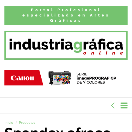
Portal Profesional
especializado en Artes
Gráficas
Inicio
Productos