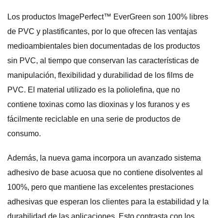
Los productos ImagePerfect™ EverGreen son 100% libres
de PVC y plastificantes, por lo que ofrecen las ventajas
medioambientales bien documentadas de los productos
sin PVC, al tiempo que conservan las características de
manipulación, flexibilidad y durabilidad de los films de
PVC. El material utilizado es la poliolefina, que no
contiene toxinas como las dioxinas y los furanos y es
fácilmente reciclable en una serie de productos de
consumo.
Además, la nueva gama incorpora un avanzado sistema
adhesivo de base acuosa que no contiene disolventes al
100%, pero que mantiene las excelentes prestaciones
adhesivas que esperan los clientes para la estabilidad y la
durabilidad de las aplicaciones. Esto contrasta con los