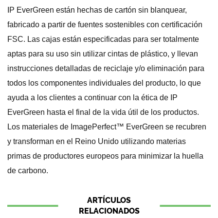
IP EverGreen están hechas de cartón sin blanquear,
fabricado a partir de fuentes sostenibles con certificación
FSC. Las cajas están especificadas para ser totalmente
aptas para su uso sin utilizar cintas de plástico, y llevan
instrucciones detalladas de reciclaje y/o eliminación para
todos los componentes individuales del producto, lo que
ayuda a los clientes a continuar con la ética de IP
EverGreen hasta el final de la vida útil de los productos.
Los materiales de ImagePerfect™ EverGreen se recubren
y transforman en el Reino Unido utilizando materias
primas de productores europeos para minimizar la huella
de carbono.
ARTÍCULOS
RELACIONADOS