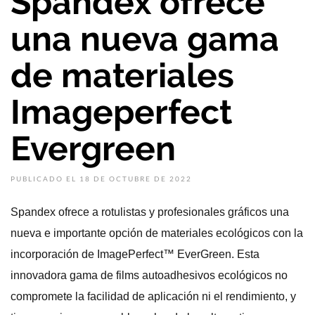
Spandex ofrece
una nueva gama
de materiales
Imageperfect
Evergreen
PUBLICADO EL 18 DE OCTUBRE DE 2022
Spandex ofrece a rotulistas y profesionales gráficos una
nueva e importante opción de materiales ecológicos con la
incorporación de ImagePerfect™ EverGreen. Esta
innovadora gama de films autoadhesivos ecológicos no
compromete la facilidad de aplicación ni el rendimiento, y