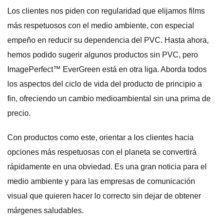
Los clientes nos piden con regularidad que elijamos films
más respetuosos con el medio ambiente, con especial
empeño en reducir su dependencia del PVC. Hasta ahora,
hemos podido sugerir algunos productos sin PVC, pero
ImagePerfect™ EverGreen está en otra liga. Aborda todos
los aspectos del ciclo de vida del producto de principio a
fin, ofreciendo un cambio medioambiental sin una prima de
precio.
Con productos como este, orientar a los clientes hacia
opciones más respetuosas con el planeta se convertirá
rápidamente en una obviedad. Es una gran noticia para el
medio ambiente y para las empresas de comunicación
visual que quieren hacer lo correcto sin dejar de obtener
márgenes saludables.