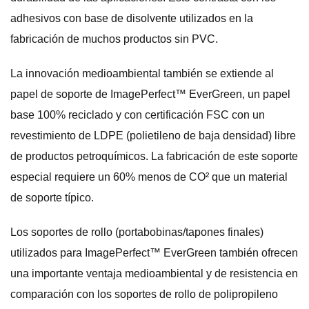
adhesivos con base de disolvente utilizados en la
fabricación de muchos productos sin PVC.
La innovación medioambiental también se extiende al
papel de soporte de ImagePerfect™ EverGreen, un papel
base 100% reciclado y con certificación FSC con un
revestimiento de LDPE (polietileno de baja densidad) libre
de productos petroquímicos. La fabricación de este soporte
especial requiere un 60% menos de CO² que un material
de soporte típico.
Los soportes de rollo (portabobinas/tapones finales)
utilizados para ImagePerfect™ EverGreen también ofrecen
una importante ventaja medioambiental y de resistencia en
comparación con los soportes de rollo de polipropileno