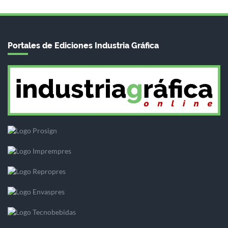
Portales de Ediciones Industria Gráfica