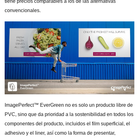
tiene precios comparables a los de las alternativas
convencionales.
ImagePerfect™ EverGreen no es solo un producto libre de
PVC, sino que da prioridad a la sostenibilidad en todos los
componentes del producto, incluidos el film superficial, el
adhesivo y el liner, así como la forma de presentar,