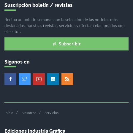
Suscripción boletín / revistas
Reciba un boletín semanal con la selección de las noticias más
destacadas, nuestras revistas, servicios y ofertas relacionados con
el sector.
Subscribir
Síganos en
Inicio
Nosotros
Servicios
Ediciones Industria Gráfica